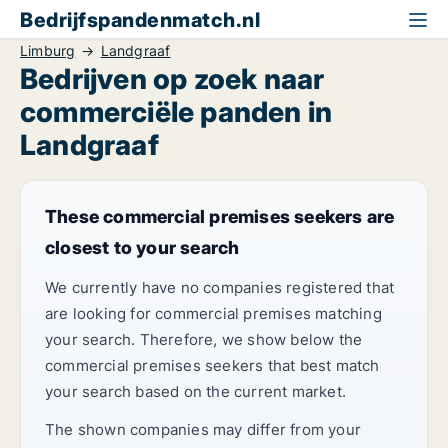
Bedrijfspandenmatch.nl
Limburg
Landgraaf
Bedrijven op zoek naar
commerciële panden in
Landgraaf
These commercial premises seekers are
closest to your search
We currently have no companies registered that
are looking for commercial premises matching
your search. Therefore, we show below the
commercial premises seekers that best match
your search based on the current market.
The shown companies may differ from your