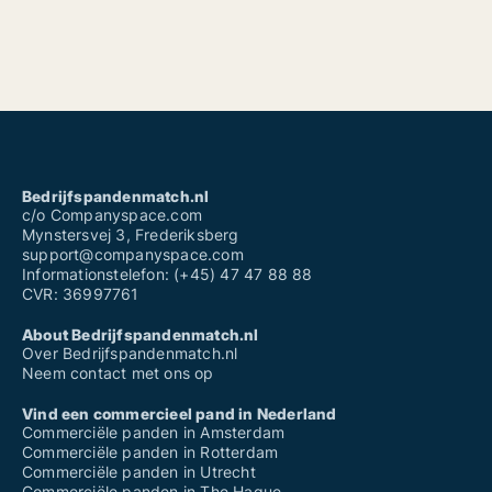
Bedrijfspandenmatch.nl
c/o Companyspace.com
Mynstersvej 3, Frederiksberg
support@companyspace.com
Informationstelefon: (+45) 47 47 88 88
CVR: 36997761
About Bedrijfspandenmatch.nl
Over Bedrijfspandenmatch.nl
Neem contact met ons op
Vind een commercieel pand in Nederland
Commerciële panden in Amsterdam
Commerciële panden in Rotterdam
Commerciële panden in Utrecht
Commerciële panden in The Hague