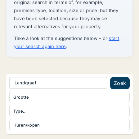
original search in terms of, for example,
premises type, location, size or price, but they
have been selected because they may be
relevant alternatives for your property.
Take a look at the suggestions below – or
start
your search again here
.
Landgraaf
Zoek
Grootte
Type...
Huren/kopen