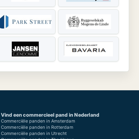
Vind een commercieel pand in Nederland
Commerciële panden in Amsterdam
Commerciële panden in Rotterdam
Commerciële panden in Utrecht