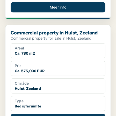
Meer info
Commercial property in Hulst, Zeeland
Commercial property in Hulst, Zeeland
Commercial property for sale in Hulst, Zeeland
Areal
Ca. 780 m2
Pris
Ca. 575,000 EUR
Område
Hulst, Zeeland
Type
Bedrijfsruimte