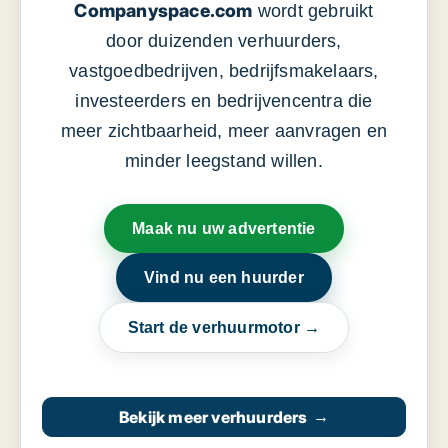
Companyspace.com
wordt gebruikt
door duizenden verhuurders,
vastgoedbedrijven, bedrijfsmakelaars,
investeerders en bedrijvencentra die
meer zichtbaarheid, meer aanvragen en
minder leegstand willen.
Maak nu uw advertentie
Vind nu een huurder
Start de verhuurmotor →
Bekijk meer verhuurders
→