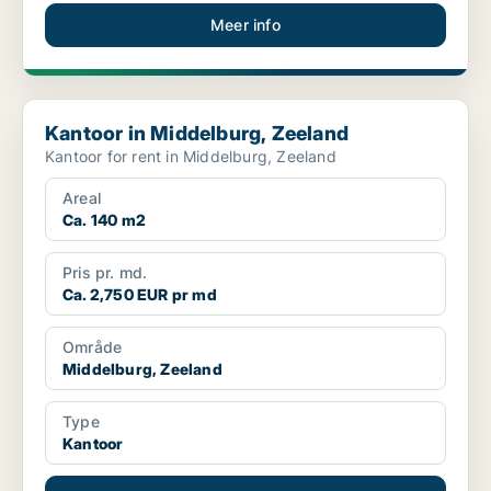
Meer info
Kantoor in Middelburg, Zeeland
Kantoor in Middelburg, Zeeland
Kantoor for rent in Middelburg, Zeeland
Areal
Ca. 140 m2
Pris pr. md.
Ca. 2,750 EUR pr md
Område
Middelburg, Zeeland
Type
Kantoor