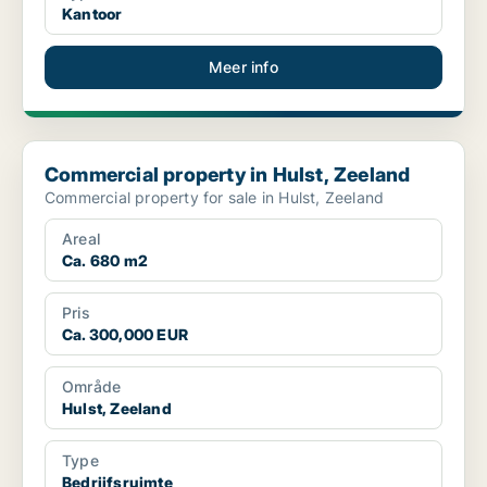
Kantoor
Meer info
Commercial property in Hulst, Zeeland
Commercial property in Hulst, Zeeland
Commercial property for sale in Hulst, Zeeland
Areal
Ca. 680 m2
Pris
Ca. 300,000 EUR
Område
Hulst, Zeeland
Type
Bedrijfsruimte