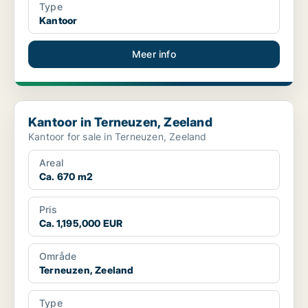
Type
Kantoor
Meer info
Kantoor in Terneuzen, Zeeland
Kantoor in Terneuzen, Zeeland
Kantoor for sale in Terneuzen, Zeeland
Areal
Ca. 670 m2
Pris
Ca. 1,195,000 EUR
Område
Terneuzen, Zeeland
Type