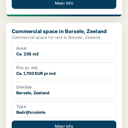
Meer info
Commercial space in Borsele, Zeeland
Commercial space in Borsele, Zeeland
Commercial space for rent in Borsele, Zeeland
Areal
Ca. 235 m2
Pris pr. md.
Ca. 1,700 EUR pr md
Område
Borsele, Zeeland
Type
Bedrijfsruimte
Meer info