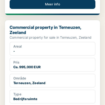
Meer info
Commercial property in Terneuzen, Zeeland
Commercial property in Terneuzen,
Zeeland
Commercial property for sale in Terneuzen, Zeeland
Areal
-
Pris
Ca. 995,000 EUR
Område
Terneuzen, Zeeland
Type
Bedrijfsruimte