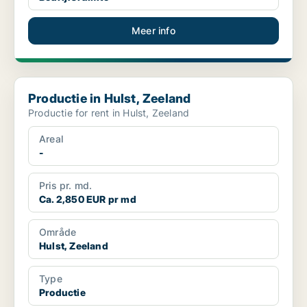
Meer info
Productie in Hulst, Zeeland
Productie in Hulst, Zeeland
Productie for rent in Hulst, Zeeland
Areal
-
Pris pr. md.
Ca. 2,850 EUR pr md
Område
Hulst, Zeeland
Type
Productie