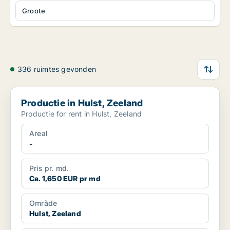
Groote
336 ruimtes gevonden
Productie in Hulst, Zeeland
Productie in Hulst, Zeeland
Productie for rent in Hulst, Zeeland
Areal
-
Pris pr. md.
Ca. 1,650 EUR pr md
Område
Hulst, Zeeland