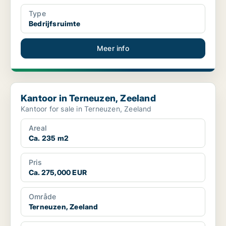
Type
Bedrijfsruimte
Meer info
Kantoor in Terneuzen, Zeeland
Kantoor in Terneuzen, Zeeland
Kantoor for sale in Terneuzen, Zeeland
Areal
Ca. 235 m2
Pris
Ca. 275,000 EUR
Område
Terneuzen, Zeeland