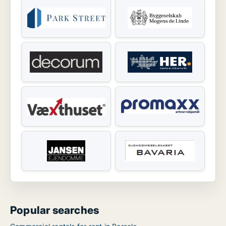
Popular searches