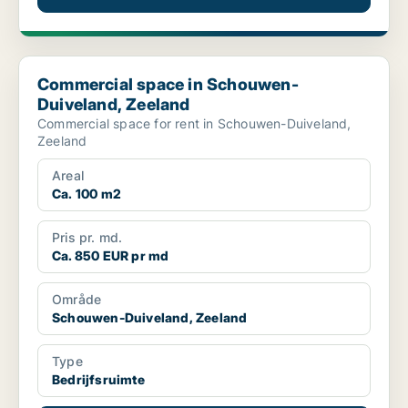
Commercial space in Schouwen-Duiveland, Zeeland
Commercial space in Schouwen-
Duiveland, Zeeland
Commercial space for rent in Schouwen-Duiveland,
Zeeland
Areal
Ca. 100 m2
Pris pr. md.
Ca. 850 EUR pr md
Område
Schouwen-Duiveland, Zeeland
Type
Bedrijfsruimte