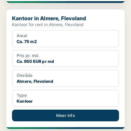
Kantoor in Almere, Flevoland
Kantoor in Almere, Flevoland
Kantoor for rent in Almere, Flevoland
Areal
Ca. 75 m2
Pris pr. md.
Ca. 950 EUR pr md
Område
Almere, Flevoland
Type
Kantoor
Meer info