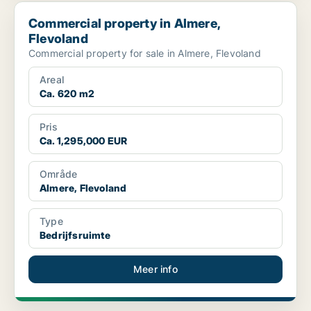
Commercial property in Almere, Flevoland
Commercial property in Almere,
Flevoland
Commercial property for sale in Almere, Flevoland
Areal
Ca. 620 m2
Pris
Ca. 1,295,000 EUR
Område
Almere, Flevoland
Type
Bedrijfsruimte
Meer info