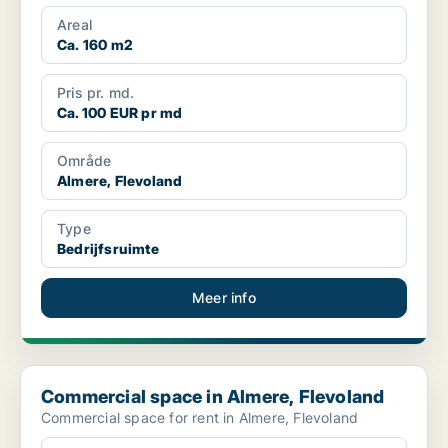
Areal
Ca. 160 m2
Pris pr. md.
Ca. 100 EUR pr md
Område
Almere, Flevoland
Type
Bedrijfsruimte
Meer info
Commercial space in Almere, Flevoland
Commercial space in Almere, Flevoland
Commercial space for rent in Almere, Flevoland