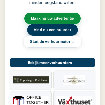
minder leegstand willen.
Maak nu uw advertentie
Vind nu een huurder
Start de verhuurmotor →
Bekijk meer verhuurders
→