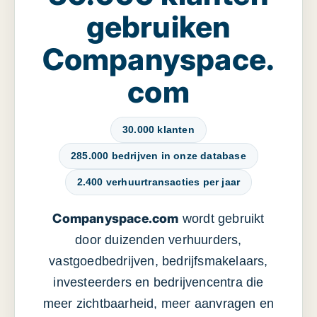
gebruiken
Companyspace.
com
30.000 klanten
285.000 bedrijven in onze database
2.400 verhuurtransacties per jaar
Companyspace.com
wordt gebruikt
door duizenden verhuurders,
vastgoedbedrijven, bedrijfsmakelaars,
investeerders en bedrijvencentra die
meer zichtbaarheid, meer aanvragen en