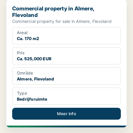
Commercial property in Almere, Flevoland
Commercial property in Almere,
Flevoland
Commercial property for sale in Almere, Flevoland
Areal
Ca. 170 m2
Pris
Ca. 525,000 EUR
Område
Almere, Flevoland
Type
Bedrijfsruimte
Meer info