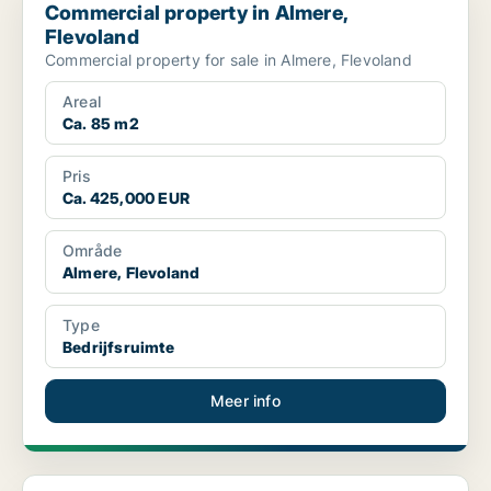
Commercial property in Almere,
Flevoland
Commercial property for sale in Almere, Flevoland
Areal
Ca. 85 m2
Pris
Ca. 425,000 EUR
Område
Almere, Flevoland
Type
Bedrijfsruimte
Meer info
Kantoor in Almere, Flevoland