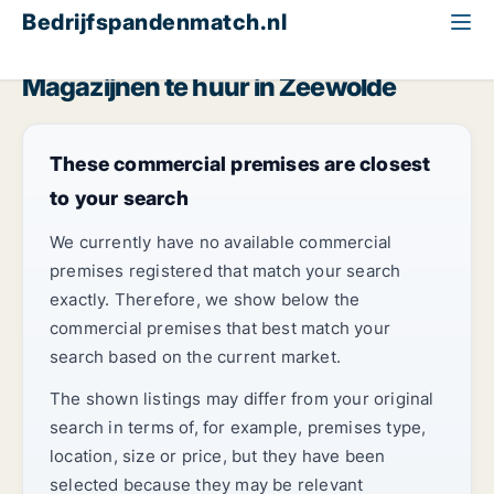
Bedrijfspandenmatch.nl
Magazijn
Flevoland
Zeewolde
Magazijnen te huur in Zeewolde
These commercial premises are closest
to your search
We currently have no available commercial
premises registered that match your search
exactly. Therefore, we show below the
commercial premises that best match your
search based on the current market.
The shown listings may differ from your original
search in terms of, for example, premises type,
location, size or price, but they have been
selected because they may be relevant