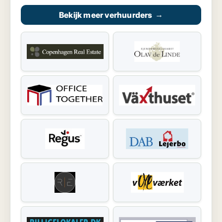
Bekijk meer verhuurders
→