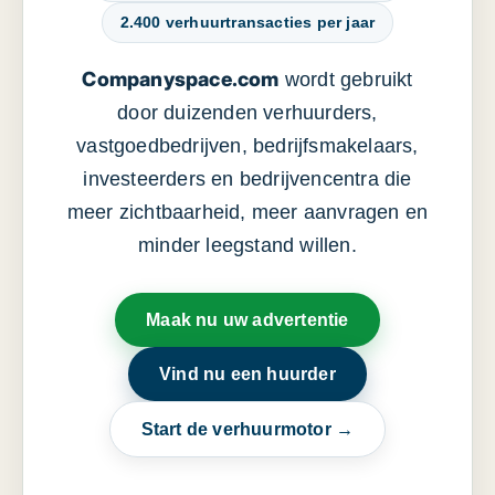
2.400 verhuurtransacties per jaar
Companyspace.com
wordt gebruikt
door duizenden verhuurders,
vastgoedbedrijven, bedrijfsmakelaars,
investeerders en bedrijvencentra die
meer zichtbaarheid, meer aanvragen en
minder leegstand willen.
Maak nu uw advertentie
Vind nu een huurder
Start de verhuurmotor →