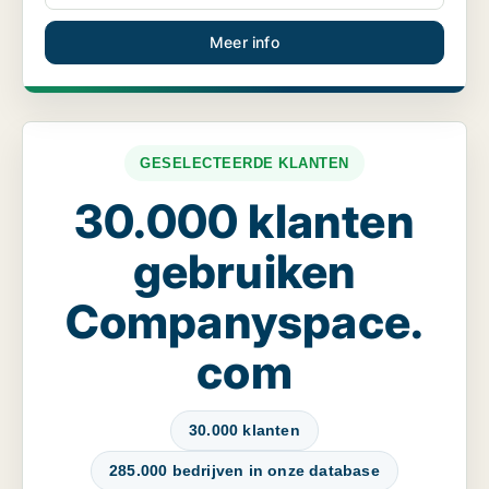
Meer info
GESELECTEERDE KLANTEN
30.000 klanten
gebruiken
Companyspace.
com
30.000 klanten
285.000 bedrijven in onze database