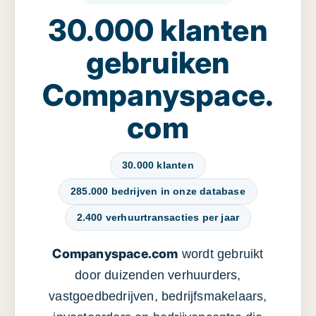
30.000 klanten
gebruiken
Companyspace.
com
30.000 klanten
285.000 bedrijven in onze database
2.400 verhuurtransacties per jaar
Companyspace.com
wordt gebruikt
door duizenden verhuurders,
vastgoedbedrijven, bedrijfsmakelaars,