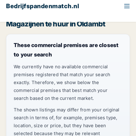
Bedrijfspandenmatch.nl
Magazijn
Groningen (region)
Oldambt
Magazijnen te huur in Oldambt
These commercial premises are closest
to your search
We currently have no available commercial
premises registered that match your search
exactly. Therefore, we show below the
commercial premises that best match your
search based on the current market.
The shown listings may differ from your original
search in terms of, for example, premises type,
location, size or price, but they have been
selected because they may be relevant