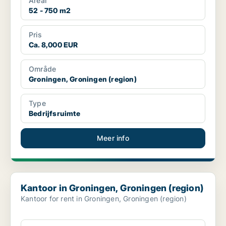
Areal
52 - 750 m2
Pris
Ca. 8,000 EUR
Område
Groningen, Groningen (region)
Type
Bedrijfsruimte
Meer info
Kantoor in Groningen, Groningen (region)
Kantoor in Groningen, Groningen (region)
Kantoor for rent in Groningen, Groningen (region)