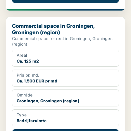
Commercial space in Groningen, Groningen (region)
Commercial space in Groningen,
Groningen (region)
Commercial space for rent in Groningen, Groningen
(region)
Areal
Ca. 125 m2
Pris pr. md.
Ca. 1,500 EUR pr md
Område
Groningen, Groningen (region)
Type
Bedrijfsruimte