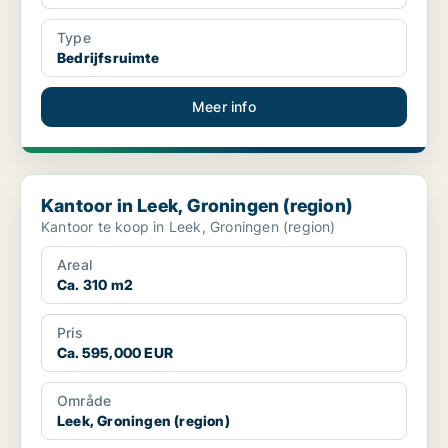
Type
Bedrijfsruimte
Meer info
Kantoor in Leek, Groningen (region)
Kantoor in Leek, Groningen (region)
Kantoor te koop in Leek, Groningen (region)
Areal
Ca. 310 m2
Pris
Ca. 595,000 EUR
Område
Leek, Groningen (region)