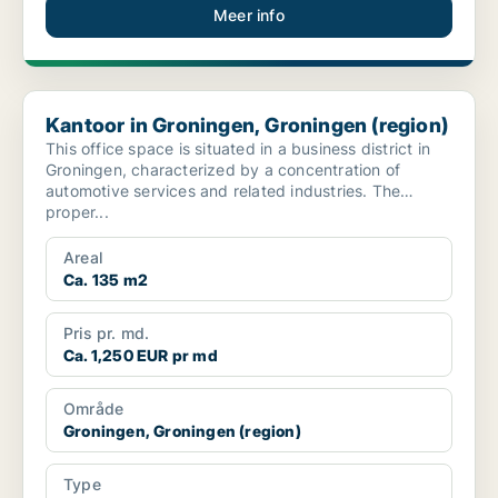
Meer info
Kantoor in Groningen, Groningen (region)
Kantoor in Groningen, Groningen (region)
This office space is situated in a business district in
Groningen, characterized by a concentration of
automotive services and related industries. The
proper...
Areal
Ca. 135 m2
Pris pr. md.
Ca. 1,250 EUR pr md
Område
Groningen, Groningen (region)
Type