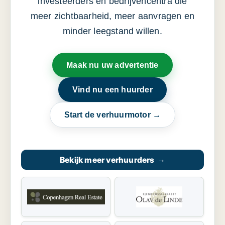
investeerders en bedrijvencentra die
meer zichtbaarheid, meer aanvragen en
minder leegstand willen.
Maak nu uw advertentie
Vind nu een huurder
Start de verhuurmotor →
Bekijk meer verhuurders
→