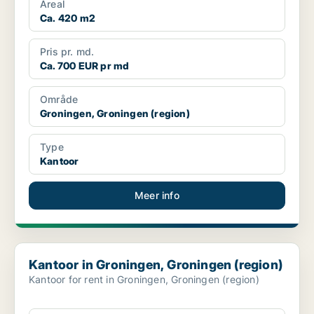
Areal
Ca. 420 m2
Pris pr. md.
Ca. 700 EUR pr md
Område
Groningen, Groningen (region)
Type
Kantoor
Meer info
Kantoor in Groningen, Groningen (region)
Kantoor in Groningen, Groningen (region)
Kantoor for rent in Groningen, Groningen (region)