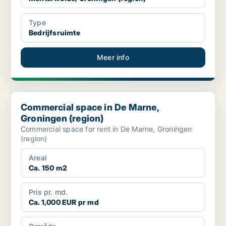
Type
Bedrijfsruimte
Meer info
Commercial space in De Marne, Groningen (region)
Commercial space in De Marne,
Groningen (region)
Commercial space for rent in De Marne, Groningen
(region)
Areal
Ca. 150 m2
Pris pr. md.
Ca. 1,000 EUR pr md