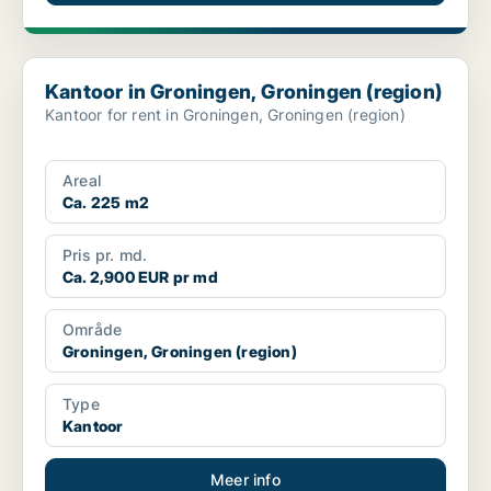
Kantoor in Groningen, Groningen (region)
Kantoor in Groningen, Groningen (region)
Kantoor for rent in Groningen, Groningen (region)
Areal
Ca. 225 m2
Pris pr. md.
Ca. 2,900 EUR pr md
Område
Groningen, Groningen (region)
Type
Kantoor
Meer info