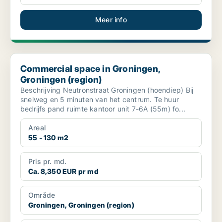
Meer info
Commercial space in Groningen, Groningen (region)
Commercial space in Groningen,
Groningen (region)
Beschrijving Neutronstraat Groningen (hoendiep) Bij
snelweg en 5 minuten van het centrum. Te huur
bedrijfs pand ruimte kantoor unit 7-6A (55m) fo...
Areal
55 - 130 m2
Pris pr. md.
Ca. 8,350 EUR pr md
Område
Groningen, Groningen (region)