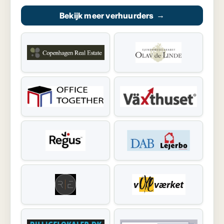
Bekijk meer verhuurders
→