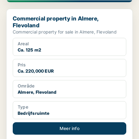
Commercial property in Almere, Flevoland
Commercial property in Almere,
Flevoland
Commercial property for sale in Almere, Flevoland
Areal
Ca. 125 m2
Pris
Ca. 220,000 EUR
Område
Almere, Flevoland
Type
Bedrijfsruimte
Meer info