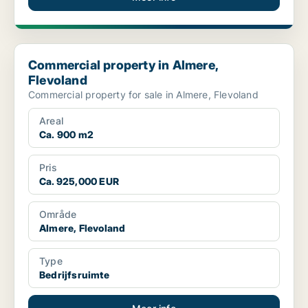
Commercial property in Almere, Flevoland
Commercial property in Almere,
Flevoland
Commercial property for sale in Almere, Flevoland
Areal
Ca. 900 m2
Pris
Ca. 925,000 EUR
Område
Almere, Flevoland
Type
Bedrijfsruimte