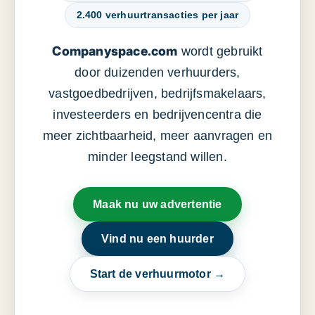
2.400 verhuurtransacties per jaar
Companyspace.com
wordt gebruikt
door duizenden verhuurders,
vastgoedbedrijven, bedrijfsmakelaars,
investeerders en bedrijvencentra die
meer zichtbaarheid, meer aanvragen en
minder leegstand willen.
Maak nu uw advertentie
Vind nu een huurder
Start de verhuurmotor →