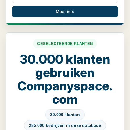
Meer info
GESELECTEERDE KLANTEN
30.000 klanten
gebruiken
Companyspace.
com
30.000 klanten
285.000 bedrijven in onze database