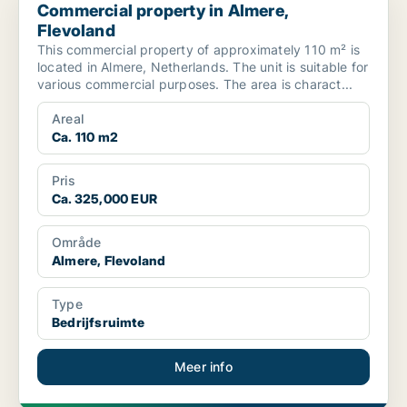
Commercial property in Almere,
Flevoland
This commercial property of approximately 110 m² is
located in Almere, Netherlands. The unit is suitable for
various commercial purposes. The area is charact...
Areal
Ca. 110 m2
Pris
Ca. 325,000 EUR
Område
Almere, Flevoland
Type
Bedrijfsruimte
Meer info