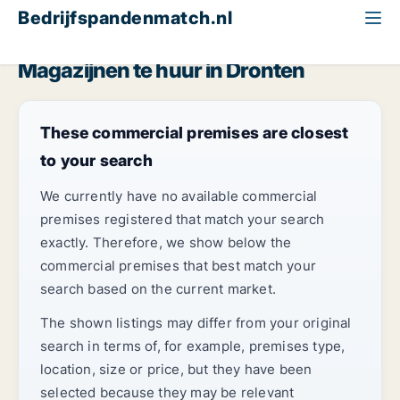
Bedrijfspandenmatch.nl
Magazijn
Flevoland
Dronten
Magazijnen te huur in Dronten
These commercial premises are closest
to your search
We currently have no available commercial
premises registered that match your search
exactly. Therefore, we show below the
commercial premises that best match your
search based on the current market.
The shown listings may differ from your original
search in terms of, for example, premises type,
location, size or price, but they have been
selected because they may be relevant