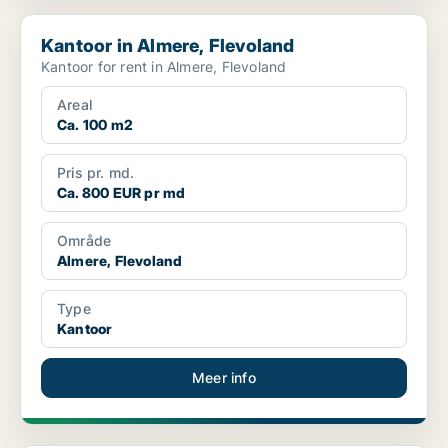
Kantoor in Almere, Flevoland
Kantoor in Almere, Flevoland
Kantoor for rent in Almere, Flevoland
Areal
Ca. 100 m2
Pris pr. md.
Ca. 800 EUR pr md
Område
Almere, Flevoland
Type
Kantoor
Meer info