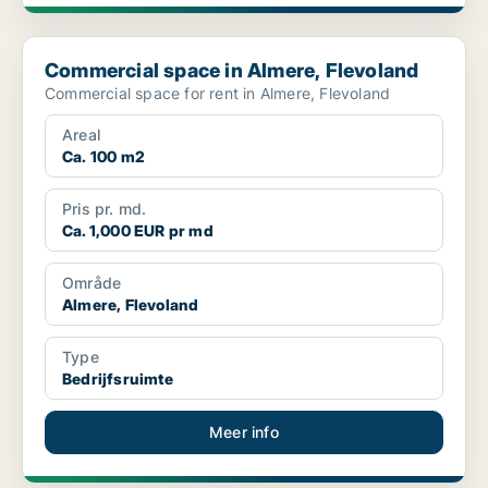
Commercial space in Almere, Flevoland
Commercial space in Almere, Flevoland
Commercial space for rent in Almere, Flevoland
Areal
Ca. 100 m2
Pris pr. md.
Ca. 1,000 EUR pr md
Område
Almere, Flevoland
Type
Bedrijfsruimte
Meer info