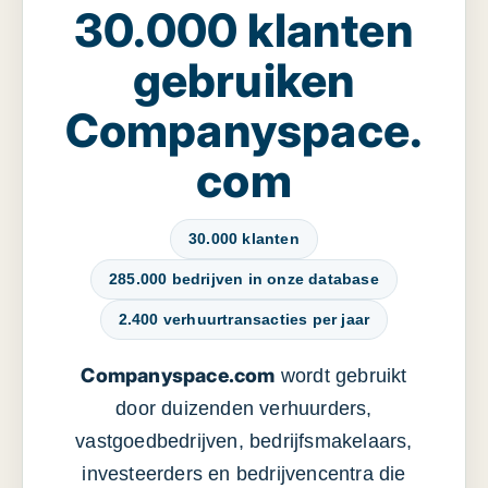
30.000 klanten
gebruiken
Companyspace.
com
30.000 klanten
285.000 bedrijven in onze database
2.400 verhuurtransacties per jaar
Companyspace.com
wordt gebruikt
door duizenden verhuurders,
vastgoedbedrijven, bedrijfsmakelaars,
investeerders en bedrijvencentra die