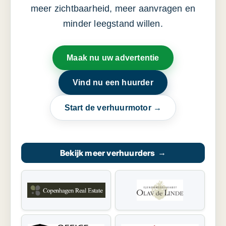
meer zichtbaarheid, meer aanvragen en
minder leegstand willen.
Maak nu uw advertentie
Vind nu een huurder
Start de verhuurmotor →
Bekijk meer verhuurders
→