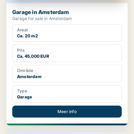
Garage in Amsterdam
Garage for sale in Amsterdam
Areal
Ca. 20 m2
Pris
Ca. 45,000 EUR
Område
Amsterdam
Type
Garage
Meer info