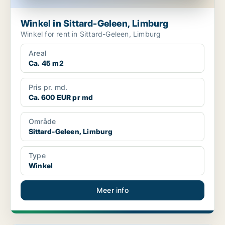
Winkel in Sittard-Geleen, Limburg
Winkel for rent in Sittard-Geleen, Limburg
Areal
Ca. 45 m2
Pris pr. md.
Ca. 600 EUR pr md
Område
Sittard-Geleen, Limburg
Type
Winkel
Meer info