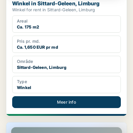
Winkel in Sittard-Geleen, Limburg
Winkel for rent in Sittard-Geleen, Limburg
Areal
Ca. 175 m2
Pris pr. md.
Ca. 1,650 EUR pr md
Område
Sittard-Geleen, Limburg
Type
Winkel
Meer info
Winkel in Sittard-Geleen, Limburg