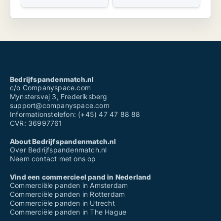
Bedrijfspandenmatch.nl
c/o Companyspace.com
Mynstersvej 3, Frederiksberg
support@companyspace.com
Informationstelefon: (+45) 47 47 88 88
CVR: 36997761
About Bedrijfspandenmatch.nl
Over Bedrijfspandenmatch.nl
Neem contact met ons op
Vind een commercieel pand in Nederland
Commerciële panden in Amsterdam
Commerciële panden in Rotterdam
Commerciële panden in Utrecht
Commerciële panden in The Hague