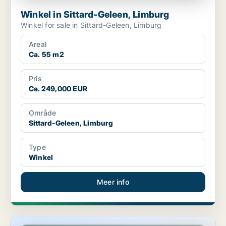
Winkel in Sittard-Geleen, Limburg
Winkel for sale in Sittard-Geleen, Limburg
Areal
Ca. 55 m2
Pris
Ca. 249,000 EUR
Område
Sittard-Geleen, Limburg
Type
Winkel
Meer info
Winkel in Sittard-Geleen, Limburg