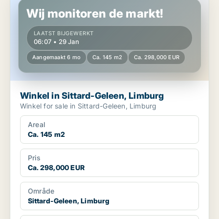
Wij monitoren de markt!
LAATST BIJGEWERKT
06:07 • 29 Jan
Aangemaakt 6 mo
Ca. 145 m2
Ca. 298,000 EUR
Winkel in Sittard-Geleen, Limburg
Winkel for sale in Sittard-Geleen, Limburg
Areal
Ca. 145 m2
Pris
Ca. 298,000 EUR
Område
Sittard-Geleen, Limburg