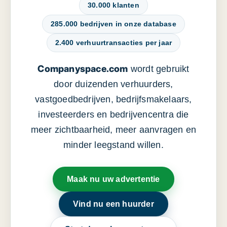
30.000 klanten
285.000 bedrijven in onze database
2.400 verhuurtransacties per jaar
Companyspace.com
wordt gebruikt
door duizenden verhuurders,
vastgoedbedrijven, bedrijfsmakelaars,
investeerders en bedrijvencentra die
meer zichtbaarheid, meer aanvragen en
minder leegstand willen.
Maak nu uw advertentie
Vind nu een huurder