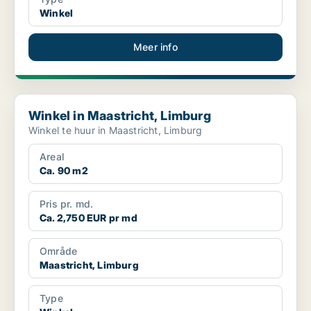
Winkel
Meer info
Winkel in Maastricht, Limburg
Winkel in Maastricht, Limburg
Winkel te huur in Maastricht, Limburg
Areal
Ca. 90 m2
Pris pr. md.
Ca. 2,750 EUR pr md
Område
Maastricht, Limburg
Type