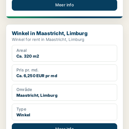
Meer info
Winkel in Maastricht, Limburg
Winkel in Maastricht, Limburg
Winkel for rent in Maastricht, Limburg
Areal
Ca. 320 m2
Pris pr. md.
Ca. 6,250 EUR pr md
Område
Maastricht, Limburg
Type
Winkel
Meer info