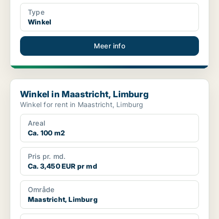
Type
Winkel
Meer info
Winkel in Maastricht, Limburg
Winkel in Maastricht, Limburg
Winkel for rent in Maastricht, Limburg
Areal
Ca. 100 m2
Pris pr. md.
Ca. 3,450 EUR pr md
Område
Maastricht, Limburg