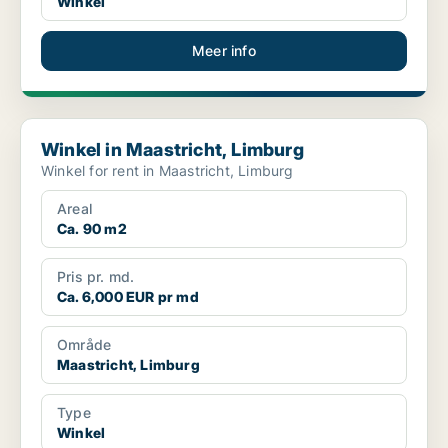
Winkel
Meer info
Winkel in Maastricht, Limburg
Winkel in Maastricht, Limburg
Winkel for rent in Maastricht, Limburg
Areal
Ca. 90 m2
Pris pr. md.
Ca. 6,000 EUR pr md
Område
Maastricht, Limburg
Type
Winkel