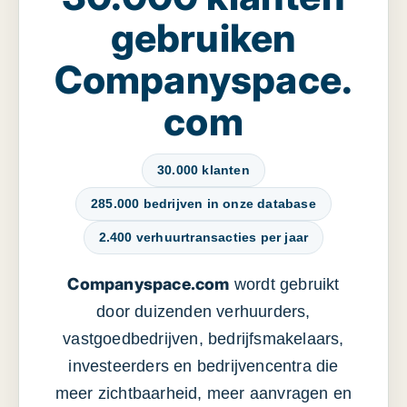
gebruiken
Companyspace.
com
30.000 klanten
285.000 bedrijven in onze database
2.400 verhuurtransacties per jaar
Companyspace.com
wordt gebruikt
door duizenden verhuurders,
vastgoedbedrijven, bedrijfsmakelaars,
investeerders en bedrijvencentra die
meer zichtbaarheid, meer aanvragen en