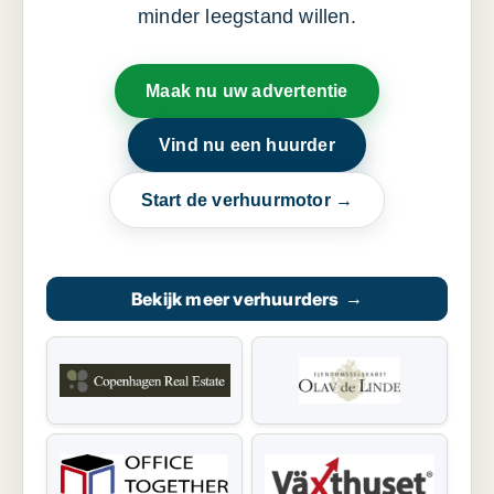
minder leegstand willen.
Maak nu uw advertentie
Vind nu een huurder
Start de verhuurmotor →
Bekijk meer verhuurders
→