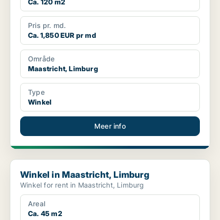
Ca. 120 m2
Pris pr. md.
Ca. 1,850 EUR pr md
Område
Maastricht, Limburg
Type
Winkel
Meer info
Winkel in Maastricht, Limburg
Winkel in Maastricht, Limburg
Winkel for rent in Maastricht, Limburg
Areal
Ca. 45 m2