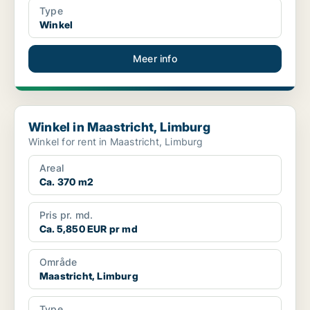
Type
Winkel
Meer info
Winkel in Maastricht, Limburg
Winkel in Maastricht, Limburg
Winkel for rent in Maastricht, Limburg
Areal
Ca. 370 m2
Pris pr. md.
Ca. 5,850 EUR pr md
Område
Maastricht, Limburg
Type