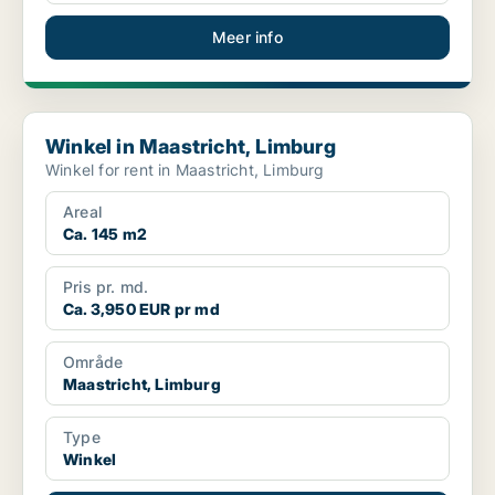
Meer info
Winkel in Maastricht, Limburg
Winkel in Maastricht, Limburg
Winkel for rent in Maastricht, Limburg
Areal
Ca. 145 m2
Pris pr. md.
Ca. 3,950 EUR pr md
Område
Maastricht, Limburg
Type
Winkel