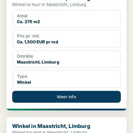
Winkel te huur in Maastricht, Limburg
Areal
Ca. 275 m2
Pris pr. md.
Ca. 1,500 EUR pr md
Område
Maastricht, Limburg
Type
Winkel
Meer info
Winkel in Maastricht, Limburg
Winkel in Maastricht, Limburg
Winkel for rent in Maastricht, Limburg