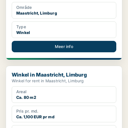
Område
Maastricht, Limburg
Type
Winkel
Meer info
Winkel in Maastricht, Limburg
Winkel in Maastricht, Limburg
Winkel for rent in Maastricht, Limburg
Areal
Ca. 80 m2
Pris pr. md.
Ca. 1,100 EUR pr md