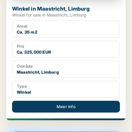
Winkel in Maastricht, Limburg
Winkel for sale in Maastricht, Limburg
Areal
Ca. 35 m2
Pris
Ca. 325,000 EUR
Område
Maastricht, Limburg
Type
Winkel
Meer info
Winkel in Maastricht, Limburg