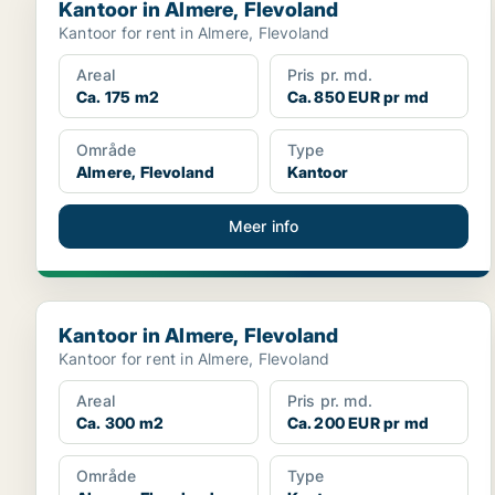
Kantoor in Almere, Flevoland
Kantoor for rent in Almere, Flevoland
Areal
Pris pr. md.
Ca. 175 m2
Ca. 850 EUR pr md
Område
Type
Almere, Flevoland
Kantoor
Meer info
Kantoor in Almere, Flevoland
Kantoor in Almere, Flevoland
Kantoor for rent in Almere, Flevoland
Areal
Pris pr. md.
Ca. 300 m2
Ca. 200 EUR pr md
Område
Type