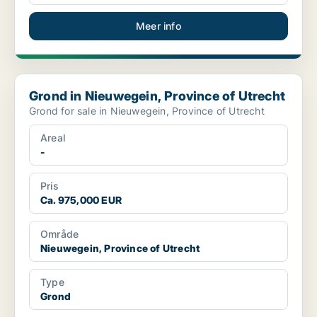
Meer info
Grond in Nieuwegein, Province of Utrecht
Grond in Nieuwegein, Province of Utrecht
Grond for sale in Nieuwegein, Province of Utrecht
Areal
-
Pris
Ca. 975,000 EUR
Område
Nieuwegein, Province of Utrecht
Type
Grond