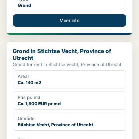
Grond
Meer info
Grond in Stichtse Vecht, Province of Utrecht
Grond in Stichtse Vecht, Province of
Utrecht
Grond for rent in Stichtse Vecht, Province of Utrecht
Areal
Ca. 140 m2
Pris pr. md.
Ca. 1,800 EUR pr md
Område
Stichtse Vecht, Province of Utrecht