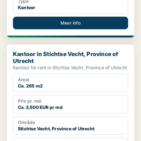
Type
Kantoor
Meer info
Kantoor in Stichtse Vecht, Province of Utrecht
Kantoor in Stichtse Vecht, Province of
Utrecht
Kantoor for rent in Stichtse Vecht, Province of Utrecht
Areal
Ca. 265 m2
Pris pr. md.
Ca. 3,500 EUR pr md
Område
Stichtse Vecht, Province of Utrecht