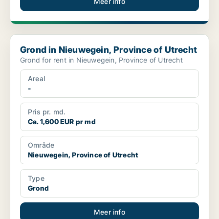
Meer info
Grond in Nieuwegein, Province of Utrecht
Grond in Nieuwegein, Province of Utrecht
Grond for rent in Nieuwegein, Province of Utrecht
Areal
-
Pris pr. md.
Ca. 1,600 EUR pr md
Område
Nieuwegein, Province of Utrecht
Type
Grond
Meer info