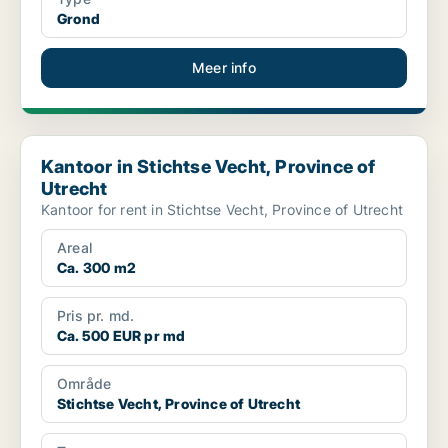
Grond
Meer info
Kantoor in Stichtse Vecht, Province of Utrecht
Kantoor in Stichtse Vecht, Province of
Utrecht
Kantoor for rent in Stichtse Vecht, Province of Utrecht
Areal
Ca. 300 m2
Pris pr. md.
Ca. 500 EUR pr md
Område
Stichtse Vecht, Province of Utrecht