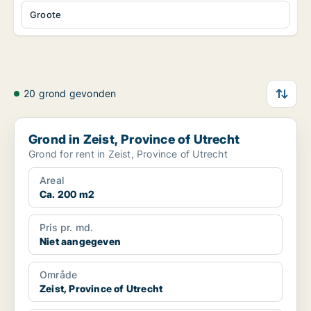
Groote
20 grond gevonden
Grond in Zeist, Province of Utrecht
Grond in Zeist, Province of Utrecht
Grond for rent in Zeist, Province of Utrecht
Areal
Ca. 200 m2
Pris pr. md.
Niet aangegeven
Område
Zeist, Province of Utrecht