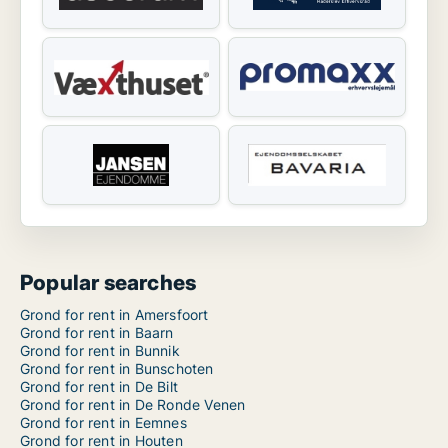
Popular searches
Grond for rent in Amersfoort
Grond for rent in Baarn
Grond for rent in Bunnik
Grond for rent in Bunschoten
Grond for rent in De Bilt
Grond for rent in De Ronde Venen
Grond for rent in Eemnes
Grond for rent in Houten