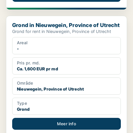
Grond in Nieuwegein, Province of Utrecht
Grond in Nieuwegein, Province of Utrecht
Grond for rent in Nieuwegein, Province of Utrecht
Areal
-
Pris pr. md.
Ca. 1,600 EUR pr md
Område
Nieuwegein, Province of Utrecht
Type
Grond
Meer info