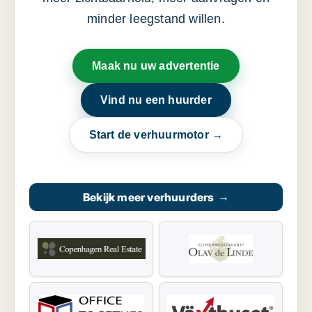
minder leegstand willen.
Maak nu uw advertentie
Vind nu een huurder
Start de verhuurmotor →
Bekijk meer verhuurders
→