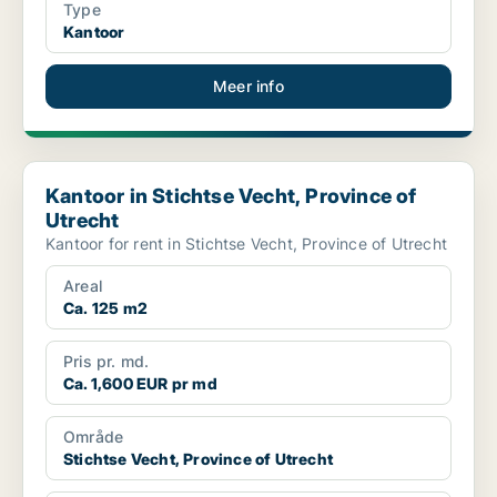
Type
Kantoor
Meer info
Kantoor in Stichtse Vecht, Province of Utrecht
Kantoor in Stichtse Vecht, Province of
Utrecht
Kantoor for rent in Stichtse Vecht, Province of Utrecht
Areal
Ca. 125 m2
Pris pr. md.
Ca. 1,600 EUR pr md
Område
Stichtse Vecht, Province of Utrecht