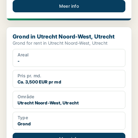
Meer info
Grond in Utrecht Noord-West, Utrecht
Grond in Utrecht Noord-West, Utrecht
Grond for rent in Utrecht Noord-West, Utrecht
Areal
-
Pris pr. md.
Ca. 3,500 EUR pr md
Område
Utrecht Noord-West, Utrecht
Type
Grond