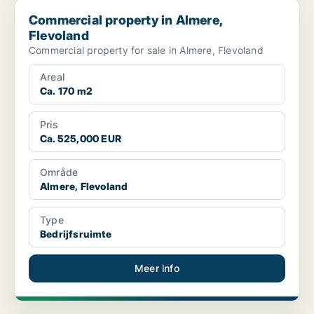
Commercial property in Almere, Flevoland
Commercial property in Almere,
Flevoland
Commercial property for sale in Almere, Flevoland
Areal
Ca. 170 m2
Pris
Ca. 525,000 EUR
Område
Almere, Flevoland
Type
Bedrijfsruimte
Meer info