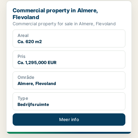
Commercial property in Almere, Flevoland
Commercial property in Almere,
Flevoland
Commercial property for sale in Almere, Flevoland
Areal
Ca. 620 m2
Pris
Ca. 1,295,000 EUR
Område
Almere, Flevoland
Type
Bedrijfsruimte
Meer info