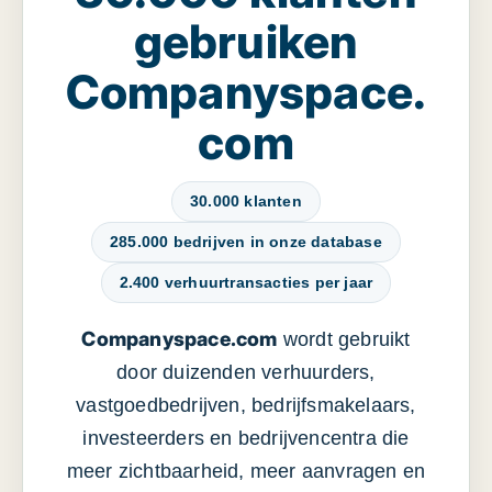
gebruiken
Companyspace.
com
30.000 klanten
285.000 bedrijven in onze database
2.400 verhuurtransacties per jaar
Companyspace.com
wordt gebruikt
door duizenden verhuurders,
vastgoedbedrijven, bedrijfsmakelaars,
investeerders en bedrijvencentra die
meer zichtbaarheid, meer aanvragen en