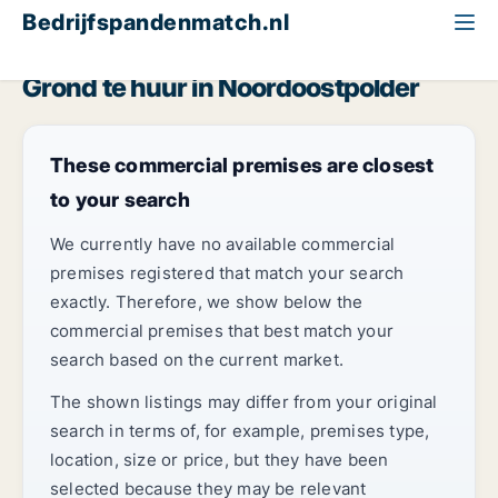
Bedrijfspandenmatch.nl
Grond
Flevoland
Noordoostpolder
Grond te huur in Noordoostpolder
These commercial premises are closest
to your search
We currently have no available commercial
premises registered that match your search
exactly. Therefore, we show below the
commercial premises that best match your
search based on the current market.
The shown listings may differ from your original
search in terms of, for example, premises type,
location, size or price, but they have been
selected because they may be relevant