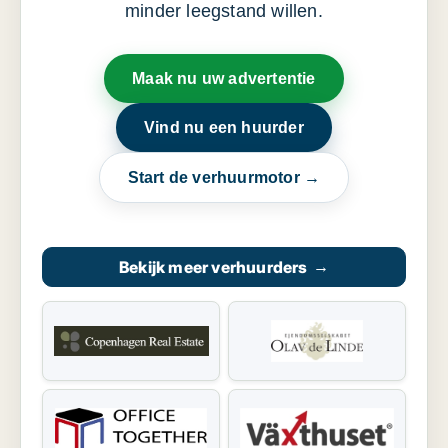
minder leegstand willen.
Maak nu uw advertentie
Vind nu een huurder
Start de verhuurmotor →
Bekijk meer verhuurders
→