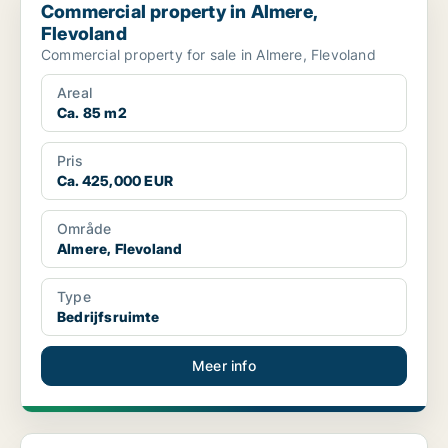
Commercial property in Almere,
Flevoland
Commercial property for sale in Almere, Flevoland
Areal
Ca. 85 m2
Pris
Ca. 425,000 EUR
Område
Almere, Flevoland
Type
Bedrijfsruimte
Meer info
Kantoor in Almere, Flevoland