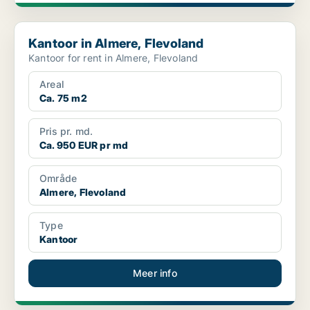
Kantoor in Almere, Flevoland
Kantoor in Almere, Flevoland
Kantoor for rent in Almere, Flevoland
Areal
Ca. 75 m2
Pris pr. md.
Ca. 950 EUR pr md
Område
Almere, Flevoland
Type
Kantoor
Meer info