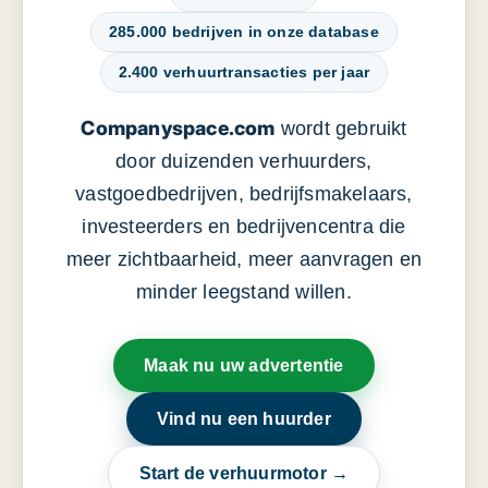
285.000 bedrijven in onze database
2.400 verhuurtransacties per jaar
Companyspace.com
wordt gebruikt
door duizenden verhuurders,
vastgoedbedrijven, bedrijfsmakelaars,
investeerders en bedrijvencentra die
meer zichtbaarheid, meer aanvragen en
minder leegstand willen.
Maak nu uw advertentie
Vind nu een huurder
Start de verhuurmotor →