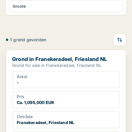
Groote
1 grond gevonden
Grond in Franekeradeel, Friesland NL
Grond in Franekeradeel, Friesland NL
Grond for sale in Franekeradeel, Friesland NL
Areal
-
Pris
Ca. 1,095,000 EUR
Område
Franekeradeel, Friesland NL