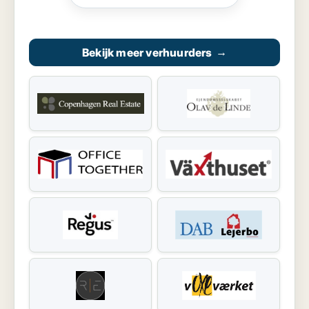
Bekijk meer verhuurders
→