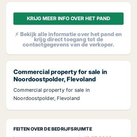
KRIJG MEER INFO OVER HET PAND
⚡ Bekijk alle informatie over het pand en
krijg direct toegang tot de
contactgegevens van de verkoper.
Commercial property for sale in
Noordoostpolder, Flevoland
Commercial property for sale in
Noordoostpolder, Flevoland
FEITEN OVER DE BEDRIJFSRUIMTE