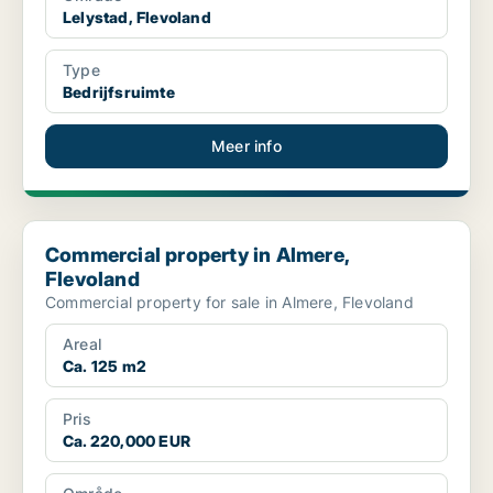
Lelystad, Flevoland
Type
Bedrijfsruimte
Meer info
Commercial property in Almere, Flevoland
Commercial property in Almere,
Flevoland
Commercial property for sale in Almere, Flevoland
Areal
Ca. 125 m2
Pris
Ca. 220,000 EUR