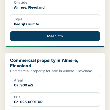
Område
Almere, Flevoland
Type
Bedrijfsruimte
Meer info
Commercial property in Almere, Flevoland
Commercial property in Almere,
Flevoland
Commercial property for sale in Almere, Flevoland
Areal
Ca. 900 m2
Pris
Ca. 925,000 EUR