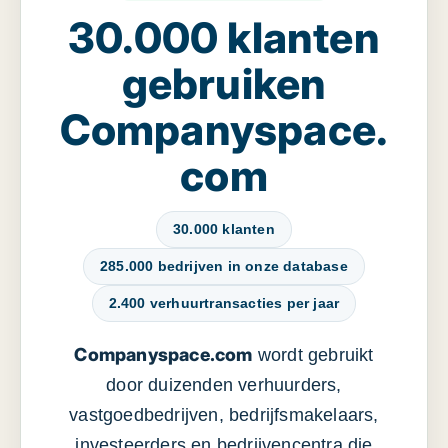
30.000 klanten
gebruiken
Companyspace.
com
30.000 klanten
285.000 bedrijven in onze database
2.400 verhuurtransacties per jaar
Companyspace.com
wordt gebruikt
door duizenden verhuurders,
vastgoedbedrijven, bedrijfsmakelaars,
investeerders en bedrijvencentra die