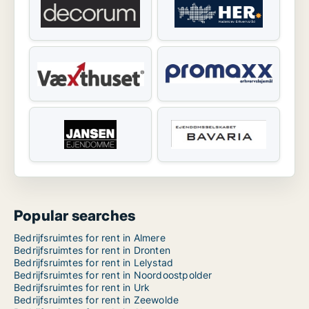
Popular searches
Bedrijfsruimtes for rent in Almere
Bedrijfsruimtes for rent in Dronten
Bedrijfsruimtes for rent in Lelystad
Bedrijfsruimtes for rent in Noordoostpolder
Bedrijfsruimtes for rent in Urk
Bedrijfsruimtes for rent in Zeewolde