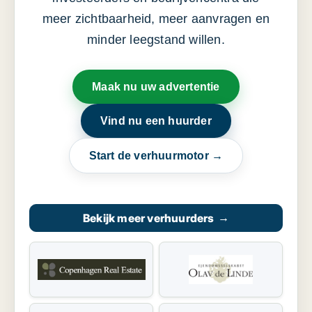
meer zichtbaarheid, meer aanvragen en
minder leegstand willen.
Maak nu uw advertentie
Vind nu een huurder
Start de verhuurmotor →
Bekijk meer verhuurders
→