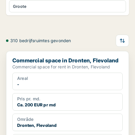
Groote
310 bedrijfsruimtes gevonden
Commercial space in Dronten, Flevoland
Commercial space in Dronten, Flevoland
Commercial space for rent in Dronten, Flevoland
Areal
-
Pris pr. md.
Ca. 200 EUR pr md
Område
Dronten, Flevoland