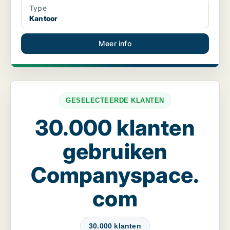
Type
Kantoor
Meer info
GESELECTEERDE KLANTEN
30.000 klanten
gebruiken
Companyspace.
com
30.000 klanten