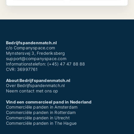
Bedrijfspandenmatch.nl
c/o Companyspace.com
Mynstersvej 3, Frederiksberg
support@companyspace.com
Informationstelefon: (+45) 47 47 88 88
CVR: 36997761
About Bedrijfspandenmatch.nl
Over Bedrijfspandenmatch.nl
Neem contact met ons op
Vind een commercieel pand in Nederland
Commerciële panden in Amsterdam
Commerciële panden in Rotterdam
Commerciële panden in Utrecht
Commerciële panden in The Hague