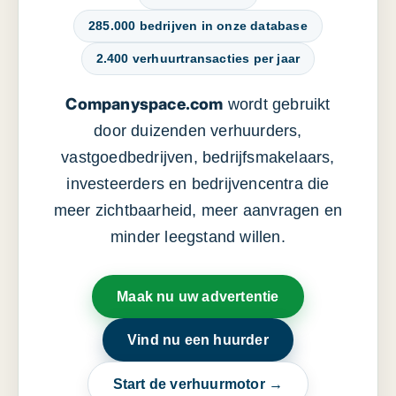
285.000 bedrijven in onze database
2.400 verhuurtransacties per jaar
Companyspace.com
wordt gebruikt
door duizenden verhuurders,
vastgoedbedrijven, bedrijfsmakelaars,
investeerders en bedrijvencentra die
meer zichtbaarheid, meer aanvragen en
minder leegstand willen.
Maak nu uw advertentie
Vind nu een huurder
Start de verhuurmotor →