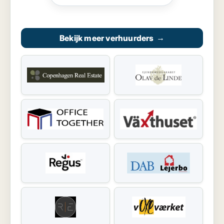
Bekijk meer verhuurders
→