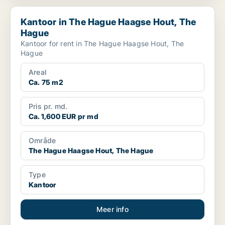
Kantoor in The Hague Haagse Hout, The Hague
Kantoor in The Hague Haagse Hout, The
Hague
Kantoor for rent in The Hague Haagse Hout, The
Hague
Areal
Ca. 75 m2
Pris pr. md.
Ca. 1,600 EUR pr md
Område
The Hague Haagse Hout, The Hague
Type
Kantoor
Meer info