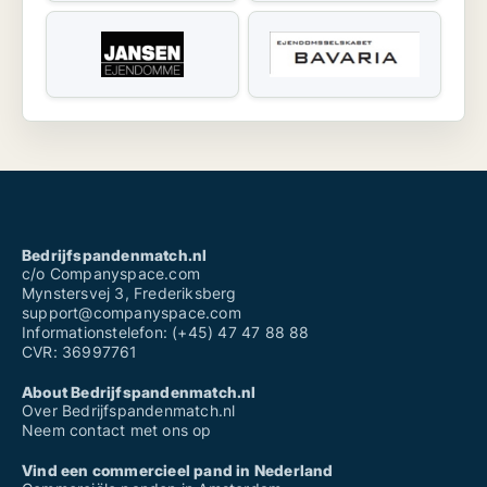
Bedrijfspandenmatch.nl
c/o Companyspace.com
Mynstersvej 3, Frederiksberg
support@companyspace.com
Informationstelefon: (+45) 47 47 88 88
CVR: 36997761
About Bedrijfspandenmatch.nl
Over Bedrijfspandenmatch.nl
Neem contact met ons op
Vind een commercieel pand in Nederland