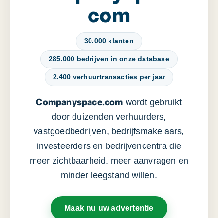
com
30.000 klanten
285.000 bedrijven in onze database
2.400 verhuurtransacties per jaar
Companyspace.com
wordt gebruikt
door duizenden verhuurders,
vastgoedbedrijven, bedrijfsmakelaars,
investeerders en bedrijvencentra die
meer zichtbaarheid, meer aanvragen en
minder leegstand willen.
Maak nu uw advertentie