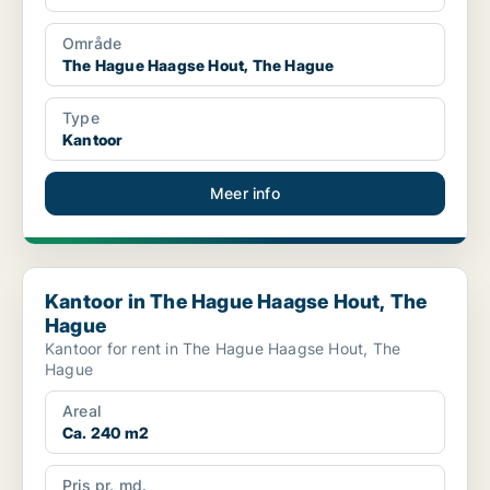
Område
The Hague Haagse Hout, The Hague
Type
Kantoor
Meer info
Kantoor in The Hague Haagse Hout, The Hague
Kantoor in The Hague Haagse Hout, The
Hague
Kantoor for rent in The Hague Haagse Hout, The
Hague
Areal
Ca. 240 m2
Pris pr. md.