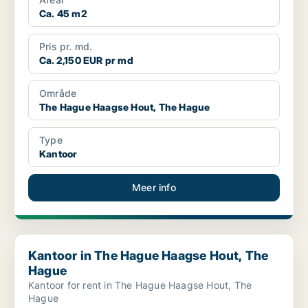
Ca. 45 m2
Pris pr. md.
Ca. 2,150 EUR pr md
Område
The Hague Haagse Hout, The Hague
Type
Kantoor
Meer info
Kantoor in The Hague Haagse Hout, The Hague
Kantoor in The Hague Haagse Hout, The
Hague
Kantoor for rent in The Hague Haagse Hout, The
Hague