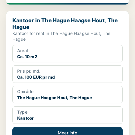
Kantoor in The Hague Haagse Hout, The Hague
Kantoor in The Hague Haagse Hout, The
Hague
Kantoor for rent in The Hague Haagse Hout, The
Hague
Areal
Ca. 10 m2
Pris pr. md.
Ca. 100 EUR pr md
Område
The Hague Haagse Hout, The Hague
Type
Kantoor
Meer info