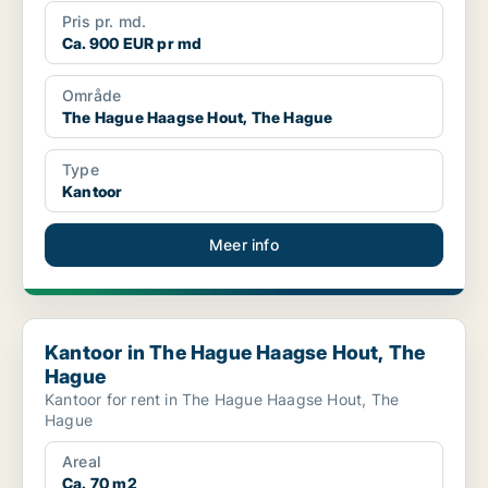
Pris pr. md.
Ca. 900 EUR pr md
Område
The Hague Haagse Hout, The Hague
Type
Kantoor
Meer info
Kantoor in The Hague Haagse Hout, The Hague
Kantoor in The Hague Haagse Hout, The
Hague
Kantoor for rent in The Hague Haagse Hout, The
Hague
Areal
Ca. 70 m2