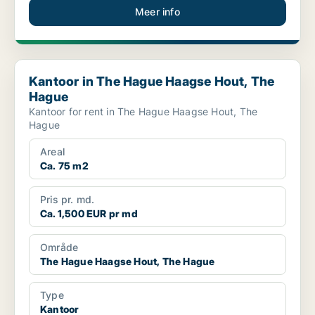
Meer info
Kantoor in The Hague Haagse Hout, The Hague
Kantoor in The Hague Haagse Hout, The
Hague
Kantoor for rent in The Hague Haagse Hout, The
Hague
Areal
Ca. 75 m2
Pris pr. md.
Ca. 1,500 EUR pr md
Område
The Hague Haagse Hout, The Hague
Type
Kantoor