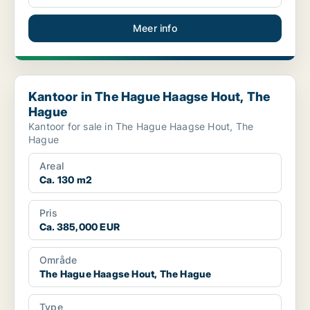
Meer info
Kantoor in The Hague Haagse Hout, The Hague
Kantoor in The Hague Haagse Hout, The
Hague
Kantoor for sale in The Hague Haagse Hout, The
Hague
Areal
Ca. 130 m2
Pris
Ca. 385,000 EUR
Område
The Hague Haagse Hout, The Hague
Type