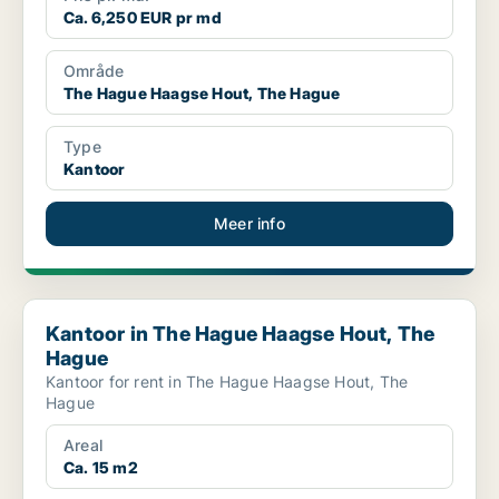
Ca. 6,250 EUR pr md
Område
The Hague Haagse Hout, The Hague
Type
Kantoor
Meer info
Kantoor in The Hague Haagse Hout, The Hague
Kantoor in The Hague Haagse Hout, The
Hague
Kantoor for rent in The Hague Haagse Hout, The
Hague
Areal
Ca. 15 m2