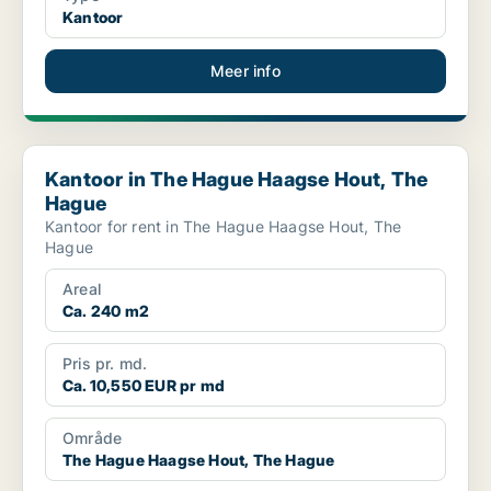
Kantoor
Meer info
Kantoor in The Hague Haagse Hout, The Hague
Kantoor in The Hague Haagse Hout, The
Hague
Kantoor for rent in The Hague Haagse Hout, The
Hague
Areal
Ca. 240 m2
Pris pr. md.
Ca. 10,550 EUR pr md
Område
The Hague Haagse Hout, The Hague