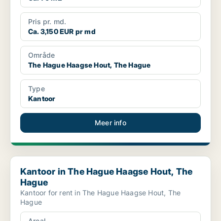
Pris pr. md.
Ca. 3,150 EUR pr md
Område
The Hague Haagse Hout, The Hague
Type
Kantoor
Meer info
Kantoor in The Hague Haagse Hout, The Hague
Kantoor in The Hague Haagse Hout, The
Hague
Kantoor for rent in The Hague Haagse Hout, The
Hague
Areal