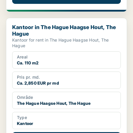
Kantoor in The Hague Haagse Hout, The Hague
Kantoor in The Hague Haagse Hout, The
Hague
Kantoor for rent in The Hague Haagse Hout, The
Hague
Areal
Ca. 110 m2
Pris pr. md.
Ca. 2,850 EUR pr md
Område
The Hague Haagse Hout, The Hague
Type
Kantoor