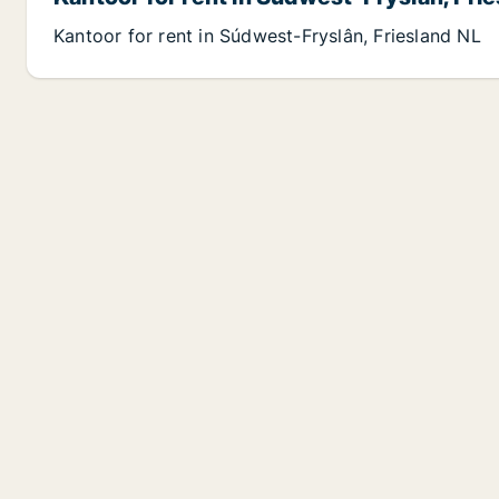
Kantoor for rent in Súdwest-Fryslân, Friesland NL