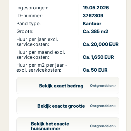
Ingesprongen:
19.05.2026
ID-nummer:
3767309
Pand type:
Kantoor
Groote:
Ca. 385 m2
Huur per jaar excl.
servicekosten:
Ca. 20,000 EUR
Huur per maand excl.
servicekosten:
Ca. 1,650 EUR
Huur per m2 per jaar -
excl. servicekosten:
Ca. 50 EUR
Bekijk exact bedrag
Bekijk exacte grootte
Bekijk het exacte
huisnummer