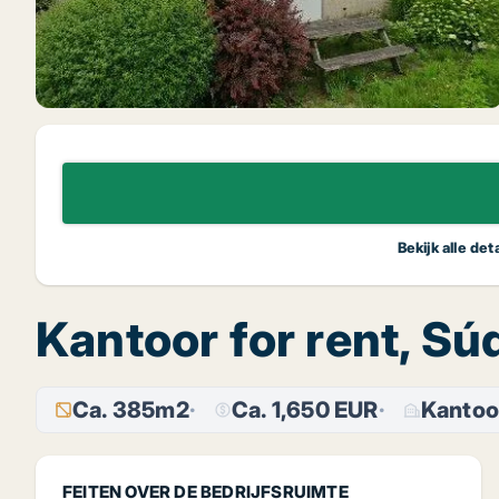
Bekijk alle de
Kantoor for rent, S
Ca. 385m2
Ca. 1,650 EUR
Kantoo
FEITEN OVER DE BEDRIJFSRUIMTE