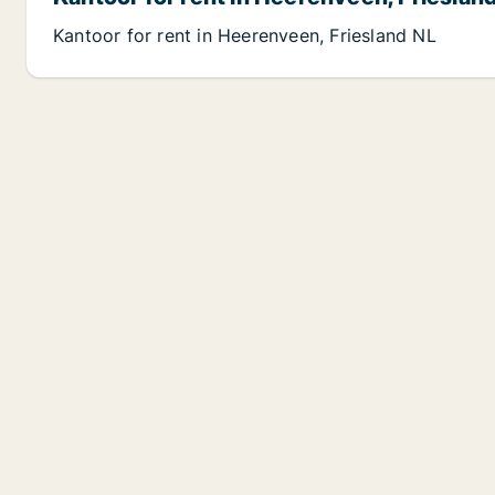
Kantoor for rent in Heerenveen, Friesland NL