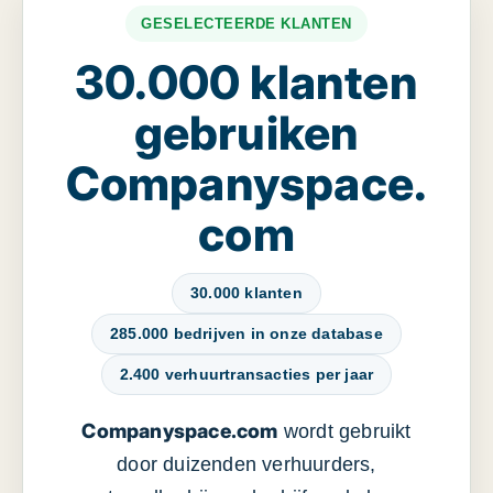
GESELECTEERDE KLANTEN
30.000 klanten
gebruiken
Companyspace.
com
30.000 klanten
285.000 bedrijven in onze database
2.400 verhuurtransacties per jaar
Companyspace.com
wordt gebruikt
door duizenden verhuurders,