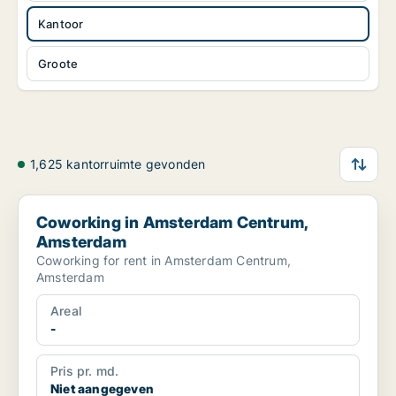
Kantoor
Groote
1,625 kantorruimte gevonden
Coworking in Amsterdam Centrum, Amsterdam
Coworking in Amsterdam Centrum,
Amsterdam
Coworking for rent in Amsterdam Centrum,
Amsterdam
Areal
-
Pris pr. md.
Niet aangegeven