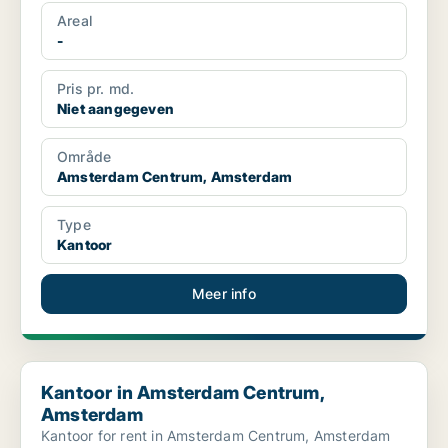
Areal
-
Pris pr. md.
Niet aangegeven
Område
Amsterdam Centrum, Amsterdam
Type
Kantoor
Meer info
Kantoor in Amsterdam Centrum, Amsterdam
Kantoor in Amsterdam Centrum,
Amsterdam
Kantoor for rent in Amsterdam Centrum, Amsterdam