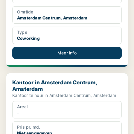
Område
Amsterdam Centrum, Amsterdam
Type
Coworking
Meer info
Kantoor in Amsterdam Centrum, Amsterdam
Kantoor in Amsterdam Centrum,
Amsterdam
Kantoor te huur in Amsterdam Centrum, Amsterdam
Areal
-
Pris pr. md.
Niet aangegeven