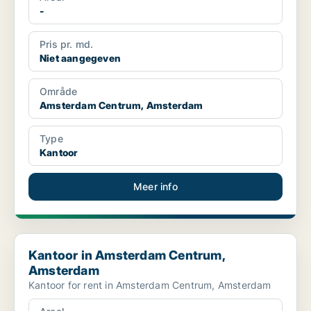
-
Pris pr. md.
Niet aangegeven
Område
Amsterdam Centrum, Amsterdam
Type
Kantoor
Meer info
Kantoor in Amsterdam Centrum, Amsterdam
Kantoor in Amsterdam Centrum,
Amsterdam
Kantoor for rent in Amsterdam Centrum, Amsterdam