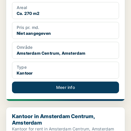
Areal
Ca. 270 m2
Pris pr. md.
Niet aangegeven
Område
Amsterdam Centrum, Amsterdam
Type
Kantoor
Meer info
Kantoor in Amsterdam Centrum, Amsterdam
Kantoor in Amsterdam Centrum,
Amsterdam
Kantoor for rent in Amsterdam Centrum, Amsterdam