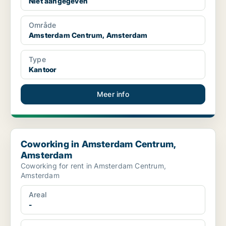
Niet aangegeven
Område
Amsterdam Centrum, Amsterdam
Type
Kantoor
Meer info
Coworking in Amsterdam Centrum, Amsterdam
Coworking in Amsterdam Centrum,
Amsterdam
Coworking for rent in Amsterdam Centrum,
Amsterdam
Areal
-