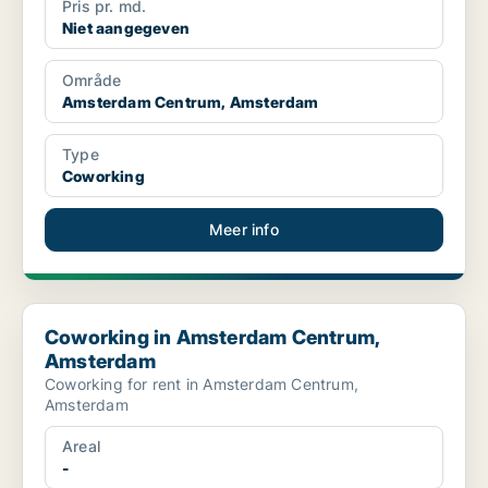
Pris pr. md.
Niet aangegeven
Område
Amsterdam Centrum, Amsterdam
Type
Coworking
Meer info
Coworking in Amsterdam Centrum, Amsterdam
Coworking in Amsterdam Centrum,
Amsterdam
Coworking for rent in Amsterdam Centrum,
Amsterdam
Areal
-