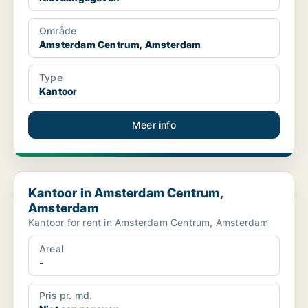
Område
Amsterdam Centrum, Amsterdam
Type
Kantoor
Meer info
Kantoor in Amsterdam Centrum, Amsterdam
Kantoor in Amsterdam Centrum,
Amsterdam
Kantoor for rent in Amsterdam Centrum, Amsterdam
Areal
-
Pris pr. md.