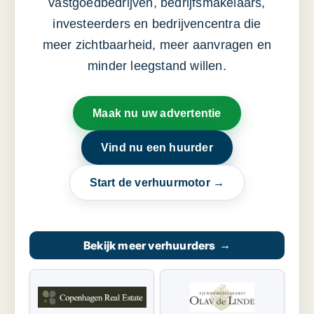
vastgoedbedrijven, bedrijfsmakelaars,
investeerders en bedrijvencentra die
meer zichtbaarheid, meer aanvragen en
minder leegstand willen.
Maak nu uw advertentie
Vind nu een huurder
Start de verhuurmotor →
Bekijk meer verhuurders
→