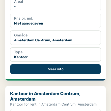
Areal
-
Pris pr. md.
Niet aangegeven
Område
Amsterdam Centrum, Amsterdam
Type
Kantoor
Meer info
Kantoor in Amsterdam Centrum, Amsterdam
Kantoor in Amsterdam Centrum,
Amsterdam
Kantoor for rent in Amsterdam Centrum, Amsterdam