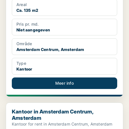
Areal
Ca. 135 m2
Pris pr. md.
Niet aangegeven
Område
Amsterdam Centrum, Amsterdam
Type
Kantoor
Meer info
Kantoor in Amsterdam Centrum, Amsterdam
Kantoor in Amsterdam Centrum,
Amsterdam
Kantoor for rent in Amsterdam Centrum, Amsterdam