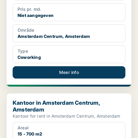
Pris pr. md.
Niet aangegeven
Område
Amsterdam Centrum, Amsterdam
Type
Coworking
Meer info
Kantoor in Amsterdam Centrum, Amsterdam
Kantoor in Amsterdam Centrum,
Amsterdam
Kantoor for rent in Amsterdam Centrum, Amsterdam
Areal
15 - 700 m2