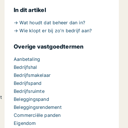
In dit artikel
→ Wat houdt dat beheer dan in?
→ Wie klopt er bij zo'n bedrijf aan?
Overige vastgoedtermen
Aanbetaling
Bedrijfshal
Bedrijfsmakelaar
Bedrijfspand
Bedrijfsruimte
t
Beleggingspand
Beleggingsrendement
Commerciële panden
Eigendom