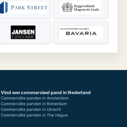
Vind een commercieel pand in Nederland
Commerciële panden in Amsterdam
Commerciële panden in Rotterdam
Commerciële panden in Utrecht
Commerciële panden in The Hague