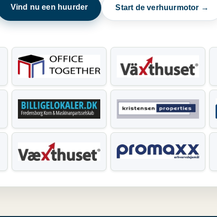
Vind nu een huurder
Start de verhuurmotor →