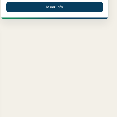
Meer info