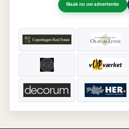
Maak nu uw advertentie