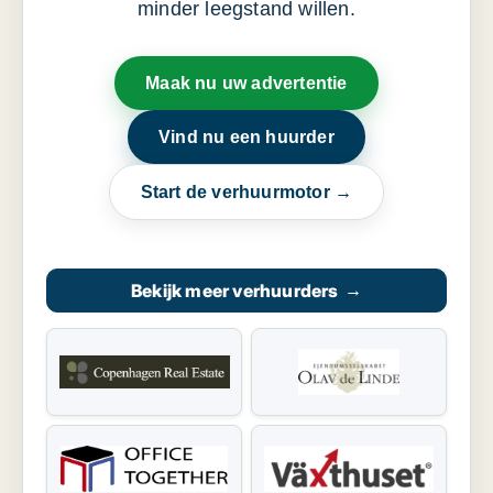
minder leegstand willen.
Maak nu uw advertentie
Vind nu een huurder
Start de verhuurmotor →
Bekijk meer verhuurders
→