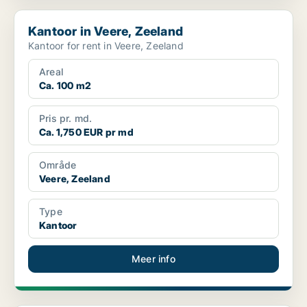
Kantoor in Veere, Zeeland
Kantoor in Veere, Zeeland
Kantoor for rent in Veere, Zeeland
Areal
Ca. 100 m2
Pris pr. md.
Ca. 1,750 EUR pr md
Område
Veere, Zeeland
Type
Kantoor
Meer info