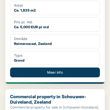
Areal
Ca. 1,835 m2
Pris pr. md.
Ca. 5,000 EUR pr md
Område
Reimerswaal, Zeeland
Type
Grond
Meer info
Commercial property in Schouwen-Duiveland, Zeeland
Commercial property in Schouwen-
Duiveland, Zeeland
Commercial property for sale in Schouwen-Duiveland,