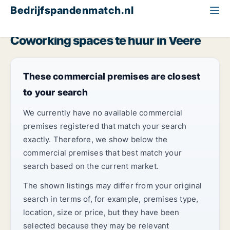
Bedrijfspandenmatch.nl
Coworking
Zeeland
Veere
Coworking spaces te huur in Veere
These commercial premises are closest
to your search
We currently have no available commercial
premises registered that match your search
exactly. Therefore, we show below the
commercial premises that best match your
search based on the current market.
The shown listings may differ from your original
search in terms of, for example, premises type,
location, size or price, but they have been
selected because they may be relevant