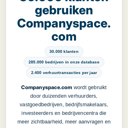
gebruiken
Companyspace.
com
30.000 klanten
285.000 bedrijven in onze database
2.400 verhuurtransacties per jaar
Companyspace.com
wordt gebruikt
door duizenden verhuurders,
vastgoedbedrijven, bedrijfsmakelaars,
investeerders en bedrijvencentra die
meer zichtbaarheid, meer aanvragen en