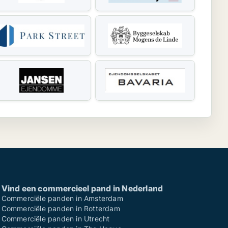
Vind een commercieel pand in Nederland
Commerciële panden in Amsterdam
Commerciële panden in Rotterdam
Commerciële panden in Utrecht