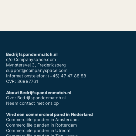
Bedrijfspandenmatch.nl
c/o Companyspace.com
Mynstersvej 3, Frederiksberg
support@companyspace.com
Informationstelefon: (+45) 47 47 88 88
CVR: 36997761
About Bedrijfspandenmatch.nl
Over Bedrijfspandenmatch.nl
Neem contact met ons op
Vind een commercieel pand in Nederland
Commerciële panden in Amsterdam
Commerciële panden in Rotterdam
Commerciële panden in Utrecht
Commerciële panden in The Hague