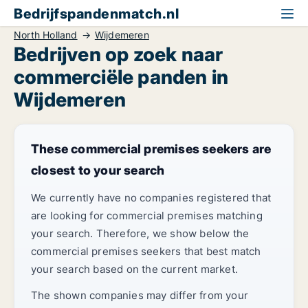
Bedrijfspandenmatch.nl
North Holland
Wijdemeren
Bedrijven op zoek naar
commerciële panden in
Wijdemeren
These commercial premises seekers are
closest to your search
We currently have no companies registered that
are looking for commercial premises matching
your search. Therefore, we show below the
commercial premises seekers that best match
your search based on the current market.
The shown companies may differ from your