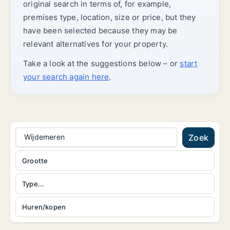
original search in terms of, for example,
premises type, location, size or price, but they
have been selected because they may be
relevant alternatives for your property.
Take a look at the suggestions below – or
start
your search again here
.
Wijdemeren
Zoek
Grootte
Type...
Huren/kopen