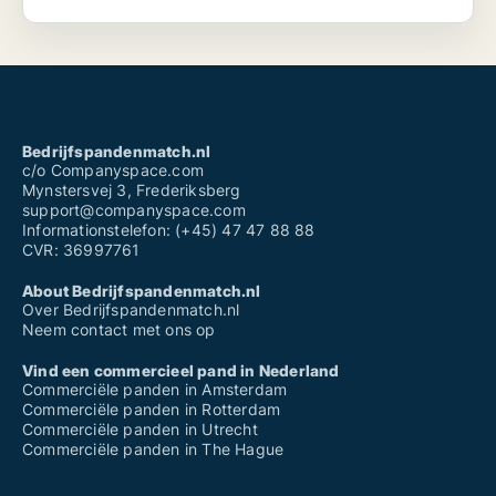
Bedrijfspandenmatch.nl
c/o Companyspace.com
Mynstersvej 3, Frederiksberg
support@companyspace.com
Informationstelefon: (+45) 47 47 88 88
CVR: 36997761
About Bedrijfspandenmatch.nl
Over Bedrijfspandenmatch.nl
Neem contact met ons op
Vind een commercieel pand in Nederland
Commerciële panden in Amsterdam
Commerciële panden in Rotterdam
Commerciële panden in Utrecht
Commerciële panden in The Hague