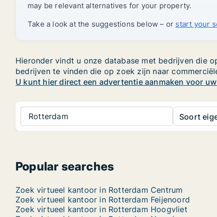
may be relevant alternatives for your property.
Take a look at the suggestions below – or
start your 
Hieronder vindt u onze database met bedrijven die op
bedrijven te vinden die op zoek zijn naar commercië
U kunt hier direct een advertentie aanmaken voor u
Rotterdam
Soort ei
Popular searches
Zoek virtueel kantoor in Rotterdam Centrum
Zoek virtueel kantoor in Rotterdam Feijenoord
Zoek virtueel kantoor in Rotterdam Hoogvliet