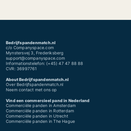
Bedrijfspandenmatch.nl
c/o Companyspace.com
Mynstersvej 3, Frederiksberg
support@companyspace.com
Informationstelefon: (+45) 47 47 88 88
CVR: 36997761
About Bedrijfspandenmatch.nl
Over Bedrijfspandenmatch.nl
Neem contact met ons op
Vind een commercieel pand in Nederland
Commerciële panden in Amsterdam
Commerciële panden in Rotterdam
Commerciële panden in Utrecht
Commerciële panden in The Hague