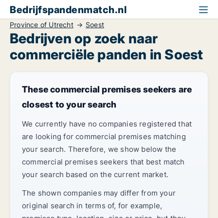
Bedrijfspandenmatch.nl
Province of Utrecht
Soest
Bedrijven op zoek naar
commerciële panden in Soest
These commercial premises seekers are
closest to your search
We currently have no companies registered that
are looking for commercial premises matching
your search. Therefore, we show below the
commercial premises seekers that best match
your search based on the current market.
The shown companies may differ from your
original search in terms of, for example,