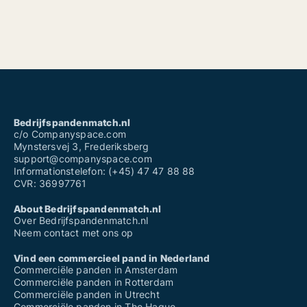
Bedrijfspandenmatch.nl
c/o Companyspace.com
Mynstersvej 3, Frederiksberg
support@companyspace.com
Informationstelefon: (+45) 47 47 88 88
CVR: 36997761
About Bedrijfspandenmatch.nl
Over Bedrijfspandenmatch.nl
Neem contact met ons op
Vind een commercieel pand in Nederland
Commerciële panden in Amsterdam
Commerciële panden in Rotterdam
Commerciële panden in Utrecht
Commerciële panden in The Hague