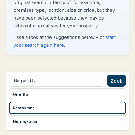
original search in terms of, for example,
premises type, location, size or price, but they
have been selected because they may be
relevant alternatives for your property.
Take a look at the suggestions below – or
start
your search again here
.
Bergen (L.)
Zoek
Grootte
Restaurant
Huren/kopen