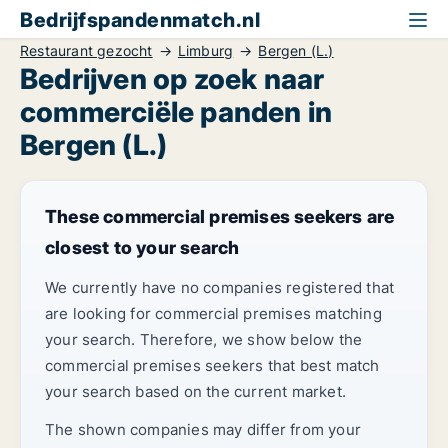
Bedrijfspandenmatch.nl
Restaurant gezocht
Limburg
Bergen (L.)
Bedrijven op zoek naar
commerciële panden in
Bergen (L.)
These commercial premises seekers are
closest to your search
We currently have no companies registered that
are looking for commercial premises matching
your search. Therefore, we show below the
commercial premises seekers that best match
your search based on the current market.
The shown companies may differ from your