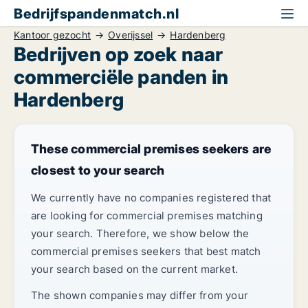
Bedrijfspandenmatch.nl
Kantoor gezocht
Overijssel
Hardenberg
Bedrijven op zoek naar
commerciële panden in
Hardenberg
These commercial premises seekers are
closest to your search
We currently have no companies registered that
are looking for commercial premises matching
your search. Therefore, we show below the
commercial premises seekers that best match
your search based on the current market.
The shown companies may differ from your