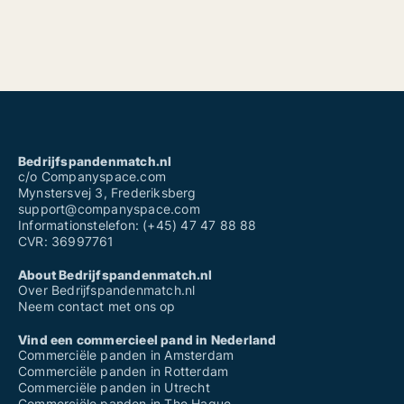
Bedrijfspandenmatch.nl
c/o Companyspace.com
Mynstersvej 3, Frederiksberg
support@companyspace.com
Informationstelefon: (+45) 47 47 88 88
CVR: 36997761
About Bedrijfspandenmatch.nl
Over Bedrijfspandenmatch.nl
Neem contact met ons op
Vind een commercieel pand in Nederland
Commerciële panden in Amsterdam
Commerciële panden in Rotterdam
Commerciële panden in Utrecht
Commerciële panden in The Hague