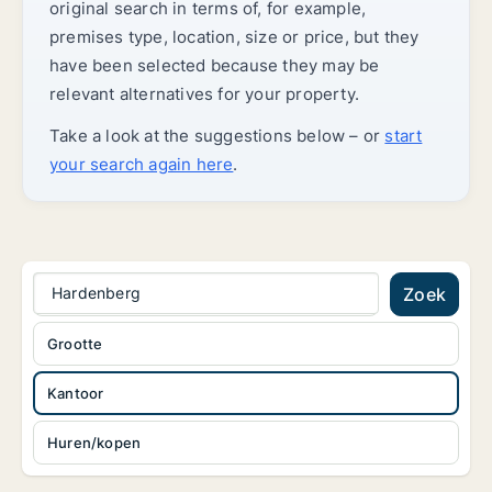
original search in terms of, for example,
premises type, location, size or price, but they
have been selected because they may be
relevant alternatives for your property.
Take a look at the suggestions below – or
start
your search again here
.
Hardenberg
Zoek
Grootte
Kantoor
Huren/kopen