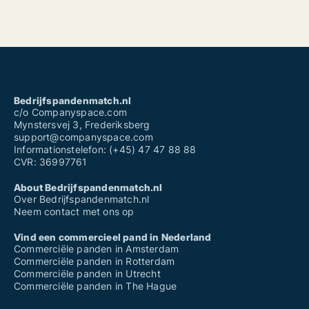
Bedrijfspandenmatch.nl
c/o Companyspace.com
Mynstersvej 3, Frederiksberg
support@companyspace.com
Informationstelefon: (+45) 47 47 88 88
CVR: 36997761
About Bedrijfspandenmatch.nl
Over Bedrijfspandenmatch.nl
Neem contact met ons op
Vind een commercieel pand in Nederland
Commerciële panden in Amsterdam
Commerciële panden in Rotterdam
Commerciële panden in Utrecht
Commerciële panden in The Hague