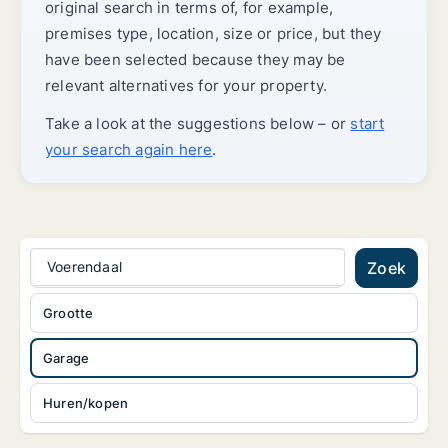
original search in terms of, for example,
premises type, location, size or price, but they
have been selected because they may be
relevant alternatives for your property.
Take a look at the suggestions below – or
start
your search again here
.
Voerendaal
Zoek
Grootte
Garage
Huren/kopen