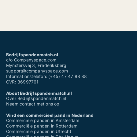
Bedrijfspandenmatch.nl
c/o Companyspace.com
Mynstersvej 3, Frederiksberg
support@companyspace.com
Informationstelefon: (+45) 47 47 88 88
CVR: 36997761
About Bedrijfspandenmatch.nl
Over Bedrijfspandenmatch.nl
Neem contact met ons op
Vind een commercieel pand in Nederland
Commerciële panden in Amsterdam
Commerciële panden in Rotterdam
Commerciële panden in Utrecht
Commerciële panden in The Hague