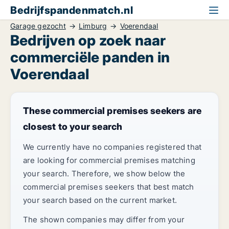
Bedrijfspandenmatch.nl
Garage gezocht
Limburg
Voerendaal
Bedrijven op zoek naar
commerciële panden in
Voerendaal
These commercial premises seekers are
closest to your search
We currently have no companies registered that
are looking for commercial premises matching
your search. Therefore, we show below the
commercial premises seekers that best match
your search based on the current market.
The shown companies may differ from your