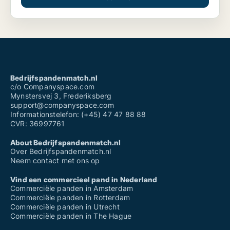
Bedrijfspandenmatch.nl
c/o Companyspace.com
Mynstersvej 3, Frederiksberg
support@companyspace.com
Informationstelefon: (+45) 47 47 88 88
CVR: 36997761
About Bedrijfspandenmatch.nl
Over Bedrijfspandenmatch.nl
Neem contact met ons op
Vind een commercieel pand in Nederland
Commerciële panden in Amsterdam
Commerciële panden in Rotterdam
Commerciële panden in Utrecht
Commerciële panden in The Hague