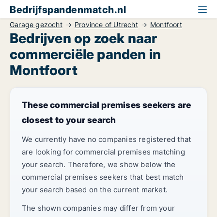
Bedrijfspandenmatch.nl
Garage gezocht
Province of Utrecht
Montfoort
Bedrijven op zoek naar
commerciële panden in
Montfoort
These commercial premises seekers are
closest to your search
We currently have no companies registered that
are looking for commercial premises matching
your search. Therefore, we show below the
commercial premises seekers that best match
your search based on the current market.
The shown companies may differ from your