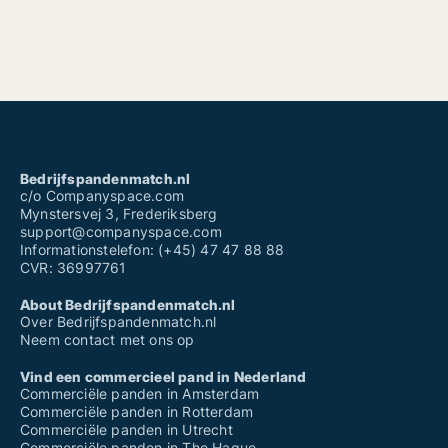
Bedrijfspandenmatch.nl
c/o Companyspace.com
Mynstersvej 3, Frederiksberg
support@companyspace.com
Informationstelefon: (+45) 47 47 88 88
CVR: 36997761
About Bedrijfspandenmatch.nl
Over Bedrijfspandenmatch.nl
Neem contact met ons op
Vind een commercieel pand in Nederland
Commerciële panden in Amsterdam
Commerciële panden in Rotterdam
Commerciële panden in Utrecht
Commerciële panden in The Hague