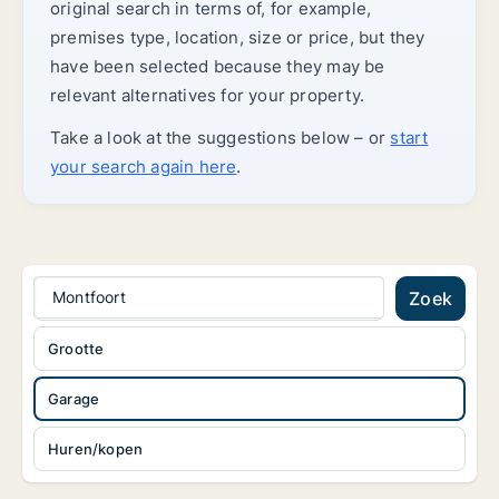
original search in terms of, for example,
premises type, location, size or price, but they
have been selected because they may be
relevant alternatives for your property.
Take a look at the suggestions below – or
start
your search again here
.
Montfoort
Zoek
Grootte
Garage
Huren/kopen