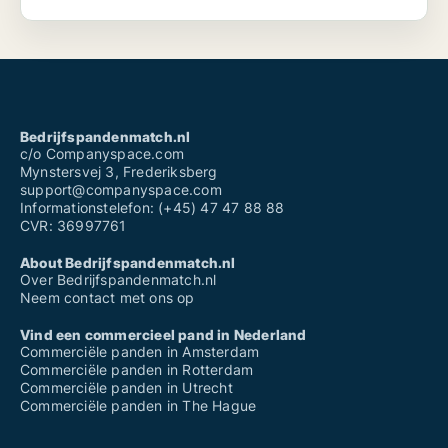
Bedrijfspandenmatch.nl
c/o Companyspace.com
Mynstersvej 3, Frederiksberg
support@companyspace.com
Informationstelefon: (+45) 47 47 88 88
CVR: 36997761
About Bedrijfspandenmatch.nl
Over Bedrijfspandenmatch.nl
Neem contact met ons op
Vind een commercieel pand in Nederland
Commerciële panden in Amsterdam
Commerciële panden in Rotterdam
Commerciële panden in Utrecht
Commerciële panden in The Hague