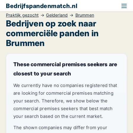
Bedrijfspandenmatch.nl
Praktijk gezocht
Gelderland
Brummen
Bedrijven op zoek naar
commerciële panden in
Brummen
These commercial premises seekers are
closest to your search
We currently have no companies registered that
are looking for commercial premises matching
your search. Therefore, we show below the
commercial premises seekers that best match
your search based on the current market.
The shown companies may differ from your