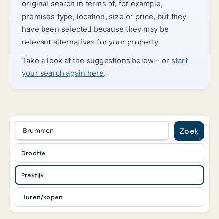
original search in terms of, for example,
premises type, location, size or price, but they
have been selected because they may be
relevant alternatives for your property.
Take a look at the suggestions below – or
start
your search again here
.
Brummen
Zoek
Grootte
Praktijk
Huren/kopen