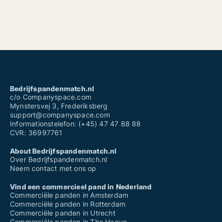
Bedrijfspandenmatch.nl
c/o Companyspace.com
Mynstersvej 3, Frederiksberg
support@companyspace.com
Informationstelefon: (+45) 47 47 88 88
CVR: 36997761
About Bedrijfspandenmatch.nl
Over Bedrijfspandenmatch.nl
Neem contact met ons op
Vind een commercieel pand in Nederland
Commerciële panden in Amsterdam
Commerciële panden in Rotterdam
Commerciële panden in Utrecht
Commerciële panden in The Hague