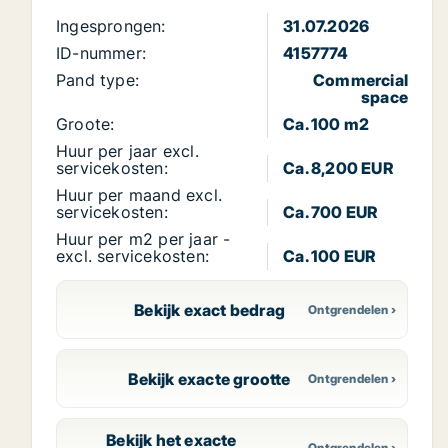
Ingesprongen:
31.07.2026
ID-nummer:
4157774
Pand type:
Commercial
space
Groote:
Ca. 100 m2
Huur per jaar excl.
servicekosten:
Ca. 8,200 EUR
Huur per maand excl.
servicekosten:
Ca. 700 EUR
Huur per m2 per jaar -
excl. servicekosten:
Ca. 100 EUR
Bekijk exact bedrag
Bekijk exacte grootte
Bekijk het exacte