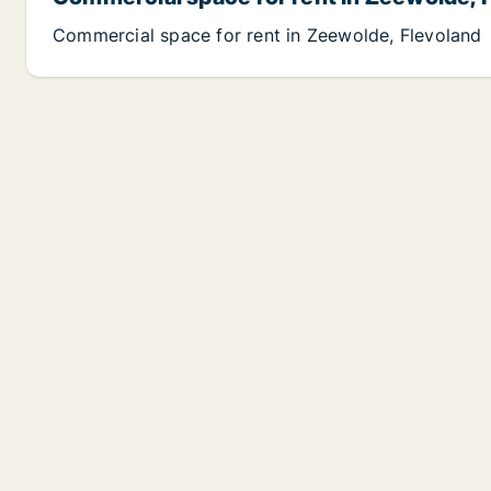
Commercial space for rent in Zeewolde, Flevoland