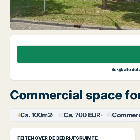
Bekijk alle de
Commercial space for
Ca. 100m2
Ca. 700 EUR
Commerc
FEITEN OVER DE BEDRIJFSRUIMTE