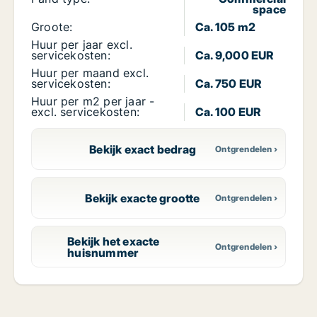
space
Groote:
Ca. 105 m2
Huur per jaar excl.
servicekosten:
Ca. 9,000 EUR
Huur per maand excl.
servicekosten:
Ca. 750 EUR
Huur per m2 per jaar -
excl. servicekosten:
Ca. 100 EUR
Bekijk exact bedrag
Bekijk exacte grootte
Bekijk het exacte
huisnummer