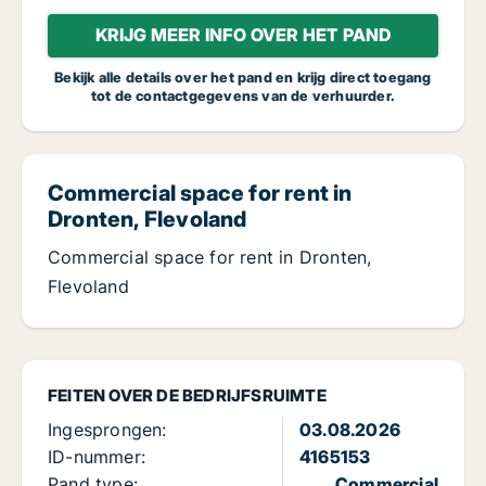
KRIJG MEER INFO OVER HET PAND
Bekijk alle details over het pand en krijg direct toegang
tot de contactgegevens van de verhuurder.
Commercial space for rent in
Dronten, Flevoland
Commercial space for rent in Dronten,
Flevoland
FEITEN OVER DE BEDRIJFSRUIMTE
Ingesprongen:
03.08.2026
ID-nummer:
4165153
Pand type:
Commercial