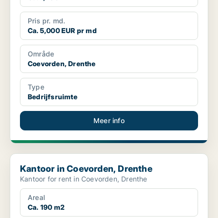
Pris pr. md.
Ca. 5,000 EUR pr md
Område
Coevorden, Drenthe
Type
Bedrijfsruimte
Meer info
Kantoor in Coevorden, Drenthe
Kantoor in Coevorden, Drenthe
Kantoor for rent in Coevorden, Drenthe
Areal
Ca. 190 m2