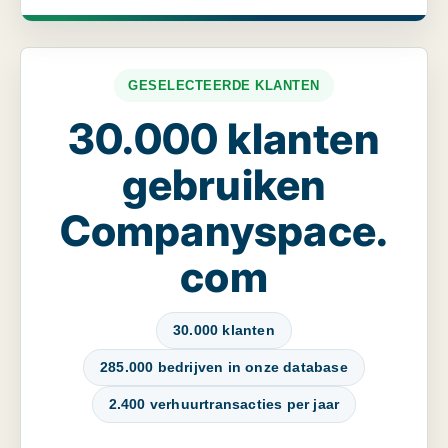
GESELECTEERDE KLANTEN
30.000 klanten
gebruiken
Companyspace.
com
30.000 klanten
285.000 bedrijven in onze database
2.400 verhuurtransacties per jaar