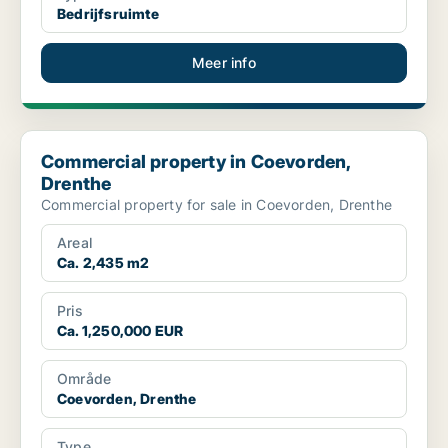
Bedrijfsruimte
Meer info
Commercial property in Coevorden, Drenthe
Commercial property in Coevorden,
Drenthe
Commercial property for sale in Coevorden, Drenthe
Areal
Ca. 2,435 m2
Pris
Ca. 1,250,000 EUR
Område
Coevorden, Drenthe
Type