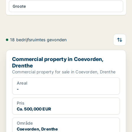
Groote
18 bedrijfsruimtes gevonden
Commercial property in Coevorden, Drenthe
Commercial property in Coevorden,
Drenthe
Commercial property for sale in Coevorden, Drenthe
Areal
-
Pris
Ca. 500,000 EUR
Område
Coevorden, Drenthe