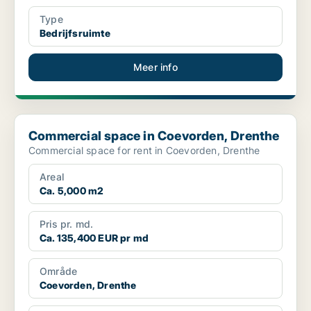
Type
Bedrijfsruimte
Meer info
Commercial space in Coevorden, Drenthe
Commercial space in Coevorden, Drenthe
Commercial space for rent in Coevorden, Drenthe
Areal
Ca. 5,000 m2
Pris pr. md.
Ca. 135,400 EUR pr md
Område
Coevorden, Drenthe