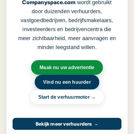
Companyspace.com
wordt gebruikt
door duizenden verhuurders,
vastgoedbedrijven, bedrijfsmakelaars,
investeerders en bedrijvencentra die
meer zichtbaarheid, meer aanvragen en
minder leegstand willen.
Maak nu uw advertentie
Vind nu een huurder
Start de verhuurmotor →
Bekijk meer verhuurders
→