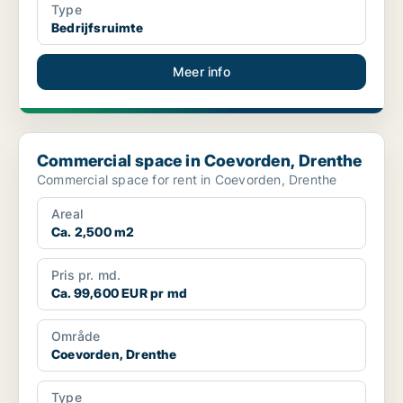
Type
Bedrijfsruimte
Meer info
Commercial space in Coevorden, Drenthe
Commercial space in Coevorden, Drenthe
Commercial space for rent in Coevorden, Drenthe
Areal
Ca. 2,500 m2
Pris pr. md.
Ca. 99,600 EUR pr md
Område
Coevorden, Drenthe
Type