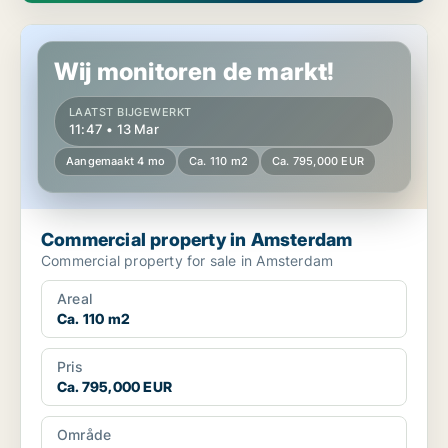
Commercial property in Amsterdam
Wij monitoren de markt!
LAATST BIJGEWERKT
11:47 • 13 Mar
Aangemaakt 4 mo
Ca. 110 m2
Ca. 795,000 EUR
Commercial property in Amsterdam
Commercial property for sale in Amsterdam
Areal
Ca. 110 m2
Pris
Ca. 795,000 EUR
Område