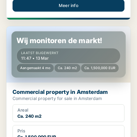
Meer info
Commercial property in Amsterdam
Wij monitoren de markt!
LAATST BIJGEWERKT
11:47 • 13 Mar
Aangemaakt 4 mo
Ca. 240 m2
Ca. 1,500,000 EUR
Commercial property in Amsterdam
Commercial property for sale in Amsterdam
Areal
Ca. 240 m2
Pris
Ca. 1,500,000 EUR