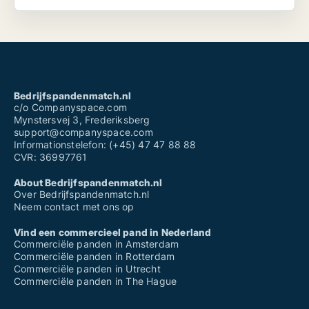
Bedrijfspandenmatch.nl
c/o Companyspace.com
Mynstersvej 3, Frederiksberg
support@companyspace.com
Informationstelefon: (+45) 47 47 88 88
CVR: 36997761
About Bedrijfspandenmatch.nl
Over Bedrijfspandenmatch.nl
Neem contact met ons op
Vind een commercieel pand in Nederland
Commerciële panden in Amsterdam
Commerciële panden in Rotterdam
Commerciële panden in Utrecht
Commerciële panden in The Hague