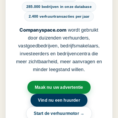
285.000 bedrijven in onze database
2.400 verhuurtransacties per jaar
Companyspace.com
wordt gebruikt
door duizenden verhuurders,
vastgoedbedrijven, bedrijfsmakelaars,
investeerders en bedrijvencentra die
meer zichtbaarheid, meer aanvragen en
minder leegstand willen.
Maak nu uw advertentie
Vind nu een huurder
Start de verhuurmotor →