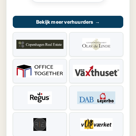
Bekijk meer verhuurders
→