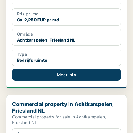
Pris pr. md.
Ca. 2,250 EUR pr md
Område
Achtkarspelen, Friesland NL
Type
Bedrijfsruimte
Meer info
Commercial property in Achtkarspelen, Friesland NL
Commercial property in Achtkarspelen,
Friesland NL
Commercial property for sale in Achtkarspelen,
Friesland NL