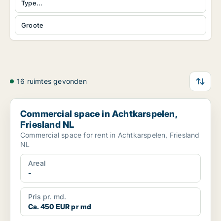
Type...
Groote
16 ruimtes gevonden
Commercial space in Achtkarspelen, Friesland NL
Commercial space in Achtkarspelen,
Friesland NL
Commercial space for rent in Achtkarspelen, Friesland
NL
Areal
-
Pris pr. md.
Ca. 450 EUR pr md