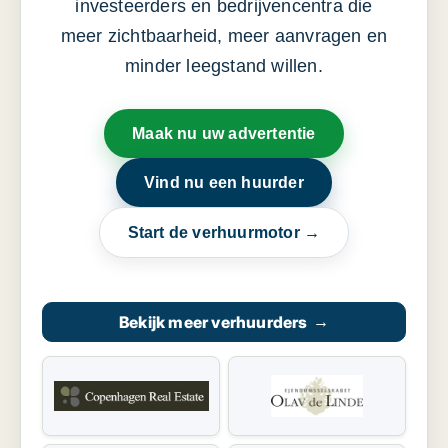
investeerders en bedrijvencentra die
meer zichtbaarheid, meer aanvragen en
minder leegstand willen.
Maak nu uw advertentie
Vind nu een huurder
Start de verhuurmotor →
Bekijk meer verhuurders
→