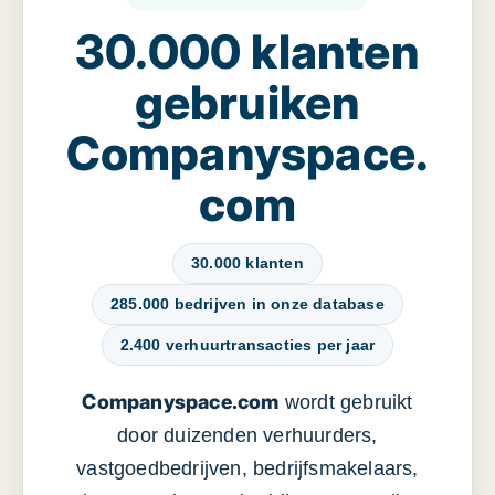
30.000 klanten
gebruiken
Companyspace.
com
30.000 klanten
285.000 bedrijven in onze database
2.400 verhuurtransacties per jaar
Companyspace.com
wordt gebruikt
door duizenden verhuurders,
vastgoedbedrijven, bedrijfsmakelaars,