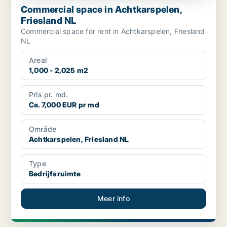
Commercial space in Achtkarspelen,
Friesland NL
Commercial space for rent in Achtkarspelen, Friesland
NL
Areal
1,000 - 2,025 m2
Pris pr. md.
Ca. 7,000 EUR pr md
Område
Achtkarspelen, Friesland NL
Type
Bedrijfsruimte
Meer info