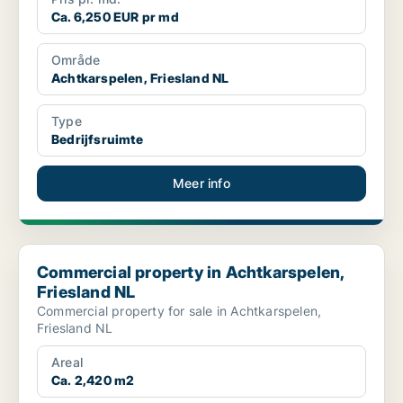
Ca. 6,250 EUR pr md
Område
Achtkarspelen, Friesland NL
Type
Bedrijfsruimte
Meer info
Commercial property in Achtkarspelen, Friesland NL
Commercial property in Achtkarspelen,
Friesland NL
Commercial property for sale in Achtkarspelen,
Friesland NL
Areal
Ca. 2,420 m2