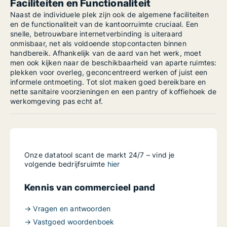
Faciliteiten en Functionaliteit
Naast de individuele plek zijn ook de algemene faciliteiten
en de functionaliteit van de kantoorruimte cruciaal. Een
snelle, betrouwbare internetverbinding is uiteraard
onmisbaar, net als voldoende stopcontacten binnen
handbereik. Afhankelijk van de aard van het werk, moet
men ook kijken naar de beschikbaarheid van aparte ruimtes:
plekken voor overleg, geconcentreerd werken of juist een
informele ontmoeting. Tot slot maken goed bereikbare en
nette sanitaire voorzieningen en een pantry of koffiehoek de
werkomgeving pas echt af.
Onze datatool scant de markt 24/7 – vind je
volgende bedrijfsruimte
hier
Kennis van commercieel pand
→ Vragen en antwoorden
→ Vastgoed woordenboek