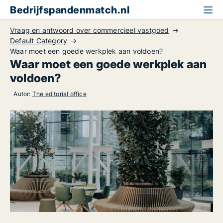
Bedrijfspandenmatch.nl
Vraag en antwoord over commercieel vastgoed
Default Category
Waar moet een goede werkplek aan voldoen?
Waar moet een goede werkplek aan
voldoen?
|
Autor:
The editorial office