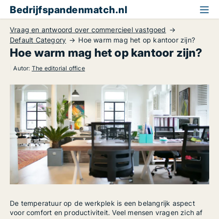
Bedrijfspandenmatch.nl
Vraag en antwoord over commercieel vastgoed
Default Category
Hoe warm mag het op kantoor zijn?
Hoe warm mag het op kantoor zijn?
|
Autor:
The editorial office
De temperatuur op de werkplek is een belangrijk aspect
voor comfort en productiviteit. Veel mensen vragen zich af