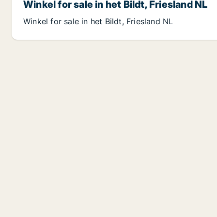
Winkel for sale in het Bildt, Friesland NL
Winkel for sale in het Bildt, Friesland NL