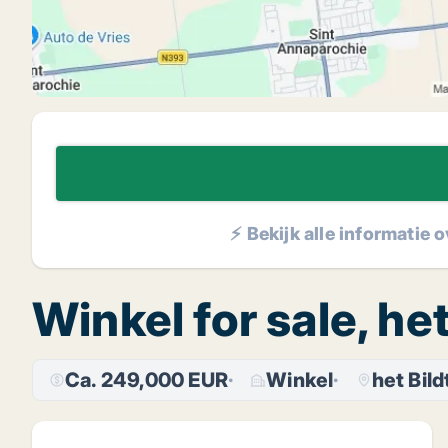
⚡ Bekijk alle informatie 
Winkel for sale, he
Ca. 249,000 EUR
Winkel
het Bild