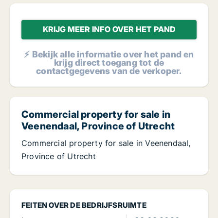
KRIJG MEER INFO OVER HET PAND
⚡ Bekijk alle informatie over het pand en
krijg direct toegang tot de
contactgegevens van de verkoper.
Commercial property for sale in
Veenendaal, Province of Utrecht
Commercial property for sale in Veenendaal,
Province of Utrecht
FEITEN OVER DE BEDRIJFSRUIMTE