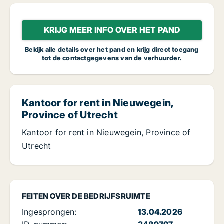
KRIJG MEER INFO OVER HET PAND
Bekijk alle details over het pand en krijg direct toegang
tot de contactgegevens van de verhuurder.
Kantoor for rent in Nieuwegein,
Province of Utrecht
Kantoor for rent in Nieuwegein, Province of
Utrecht
FEITEN OVER DE BEDRIJFSRUIMTE
Ingesprongen:
13.04.2026