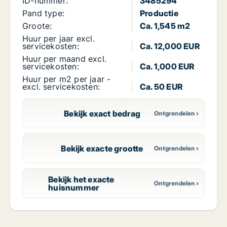
ID-nummer:
3485294
Pand type:
Productie
Groote:
Ca. 1,545 m2
Huur per jaar excl.
servicekosten:
Ca. 12,000 EUR
Huur per maand excl.
servicekosten:
Ca. 1,000 EUR
Huur per m2 per jaar -
excl. servicekosten:
Ca. 50 EUR
Bekijk exact bedrag
Bekijk exacte grootte
Bekijk het exacte
huisnummer