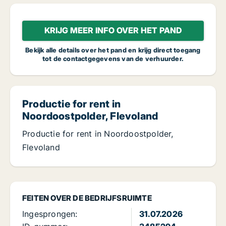
KRIJG MEER INFO OVER HET PAND
Bekijk alle details over het pand en krijg direct toegang
tot de contactgegevens van de verhuurder.
Productie for rent in
Noordoostpolder, Flevoland
Productie for rent in Noordoostpolder,
Flevoland
FEITEN OVER DE BEDRIJFSRUIMTE
Ingesprongen:
31.07.2026