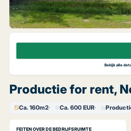
Bekijk alle de
Productie for rent, 
Ca. 160m2
Ca. 600 EUR
Producti
FEITEN OVER DE BEDRIJFSRUIMTE