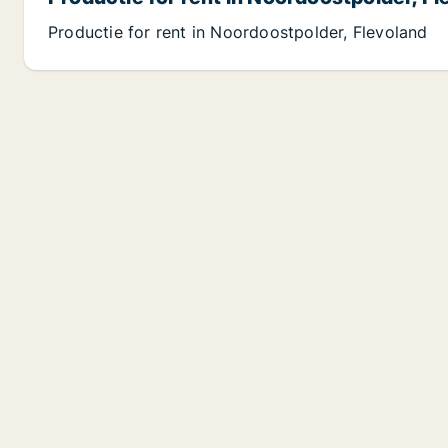
Productie for rent in Noordoostpolder, Flevoland